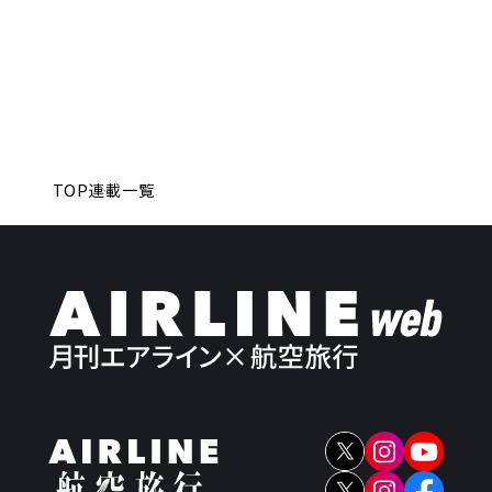
TOP
連載一覧