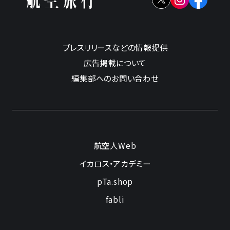
プレスリリースなどの情報提供
広告掲載について
編集部へのお問い合わせ
航空人Web
イカロス・アカデミー
pTa.shop
fabli