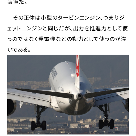
装置だ。
その正体は小型のタービンエンジン、つまりジ
ェットエンジンと同じだが、出力を推進力として使
うのではなく発電機などの動力として使うのが違
いである。