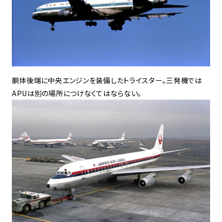
胴体後端に中央エンジンを装備したトライスター。三発機では
APUは別の場所につけなくてはならない。