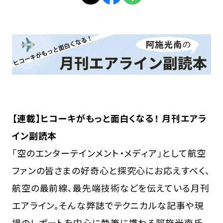
【連載】ヒコーキがもっと面白くなる！ 月刊エアラ
イン副読本
「空のエンターテインメント・メディア」として航空
ファンの皆さまの好奇心と探究心にお応えすべく、
航空の最前線、最先端技術などを伝えている月刊
エアライン。そんな弊誌でテクニカルな記事や現
場のレポートを中心に執筆に携わる阿施光南氏