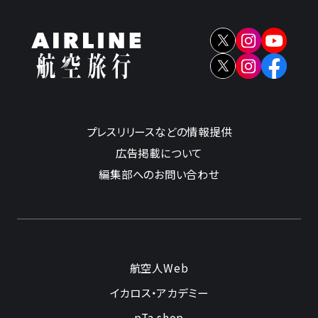
プレスリリースなどの情報提供
広告掲載について
編集部へのお問い合わせ
航空人Web
イカロス・アカデミー
pTa.shop