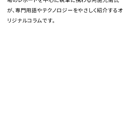
が、専門用語やテクノロジーをやさしく紹介するオ
リジナルコラムです。