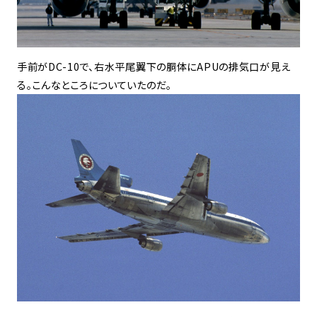
手前がDC-10で、右水平尾翼下の胴体にAPUの排気口が見え
る。こんなところについていたのだ。