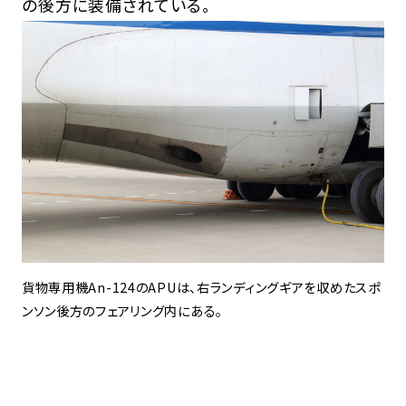
の後方に装備されている。
貨物専用機An-124のAPUは、右ランディングギアを収めたスポ
ンソン後方のフェアリング内にある。