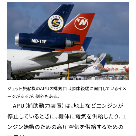
ジェット旅客機のAPUの排気口は胴体後端に開口しているイメ
ージがあるが、例外もある。
APU（補助動力装置）は、地上などエンジンが
停止しているときに、機体に電気を供給したり、エ
ンジン始動のための高圧空気を供給するための