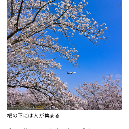
桜の下には人が集まる