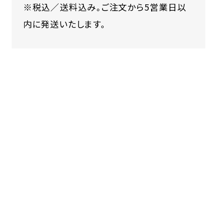
※税込／送料込み。ご注文から5営業日以
内に発送いたします。