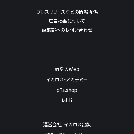
プレスリリースなどの情報提供
広告掲載について
編集部へのお問い合わせ
航空人Web
イカロス・アカデミー
pTa.shop
fabli
運営会社：イカロス出版