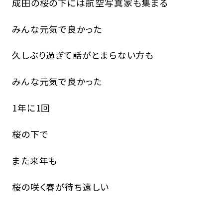
成田の桜の下には航空写真家も集まる
みんな元気で良かった
久しぶり過ぎて話がとまらない方も
みんな元気で良かった
1年に1回
桜の下で
また来年も
桜の咲く春が待ち遠しい