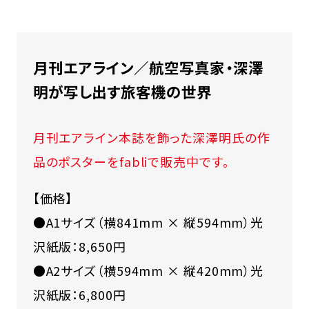
月刊エアライン／航空写真家・深澤
明が写し出す旅客機の世界
月刊エアライン本誌を飾った深澤明氏の作
品のポスターをfabliで販売中です。
【価格】
●A1サイズ（横841mm × 縦594mm）光
沢紙版：8,650円
●A2サイズ（横594mm × 縦420mm）光
沢紙版：6,800円