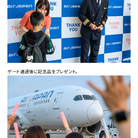
ゲート通過後に記念品をプレゼント。