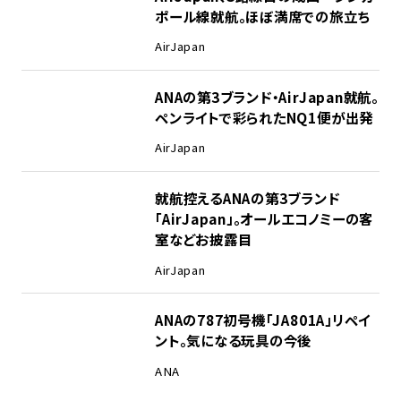
ポール線就航。ほぼ満席での旅立ち
AirJapan
ANAの第3ブランド・AirJapan就航。
ペンライトで彩られたNQ1便が出発
AirJapan
就航控えるANAの第3ブランド
「AirJapan」。オールエコノミーの客
室などお披露目
AirJapan
ANAの787初号機「JA801A」リペイ
ント。気になる玩具の今後
ANA