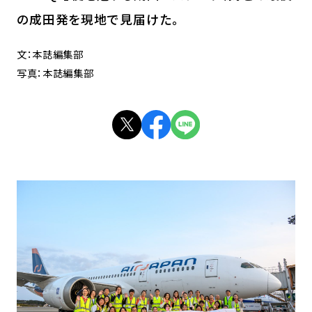
の成田発を現地で見届けた。
文：本誌編集部
写真：本誌編集部