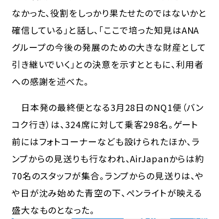
なかった、役割をしっかり果たせたのではないかと
確信している」と話し、「ここで培った知見はANA
グループの今後の発展のための大きな財産として
引き継いでいく」との決意を示すとともに、利用者
への感謝を述べた。
日本発の最終便となる3月28日のNQ1便（バン
コク行き）は、324席に対して乗客298名。ゲート
前にはフォトコーナーなども設けられたほか、ラ
ンプからの見送りも行なわれ、AirJapanからは約
70名のスタッフが集合。ランプからの見送りは、や
や日が沈み始めた青空の下、ペンライトが映える
盛大なものとなった。