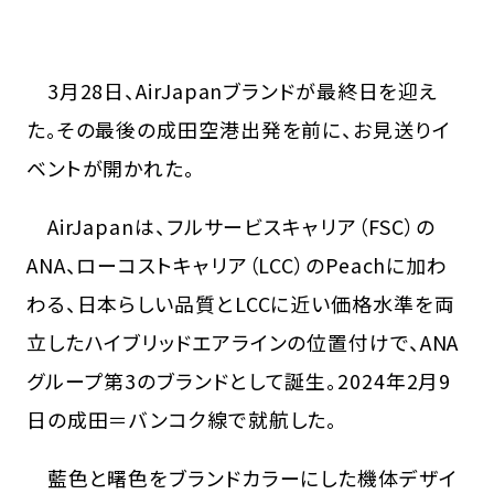
3月28日、AirJapanブランドが最終日を迎え
た。その最後の成田空港出発を前に、お見送りイ
ベントが開かれた。
AirJapanは、フルサービスキャリア（FSC）の
ANA、ローコストキャリア（LCC）のPeachに加わ
わる、日本らしい品質とLCCに近い価格水準を両
立したハイブリッドエアラインの位置付けで、ANA
グループ第3のブランドとして誕生。2024年2月9
日の成田＝バンコク線で就航した。
藍色と曙色をブランドカラーにした機体デザイ