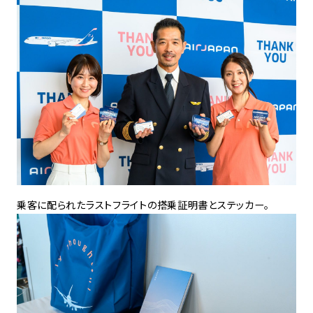
乗客に配られたラストフライトの搭乗証明書とステッカー。