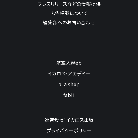
プレスリリースなどの情報提供
広告掲載について
編集部へのお問い合わせ
航空人Web
イカロス・アカデミー
pTa.shop
fabli
運営会社：イカロス出版
プライバシーポリシー