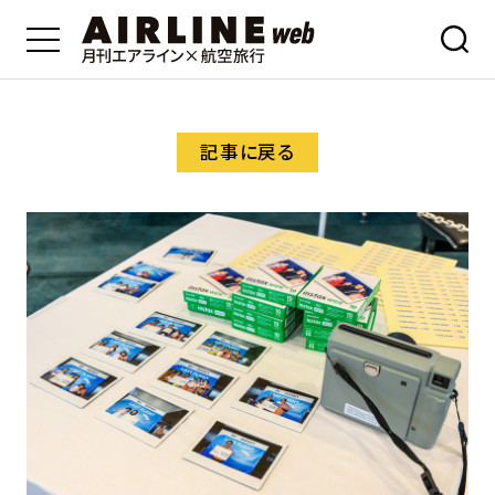
記事に戻る