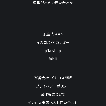
編集部へのお問い合わせ
航空人Web
イカロス・アカデミー
pTa.shop
fabli
運営会社：イカロス出版
プライバシーポリシー
著作権について
イカロス出版へのお問い合わせ