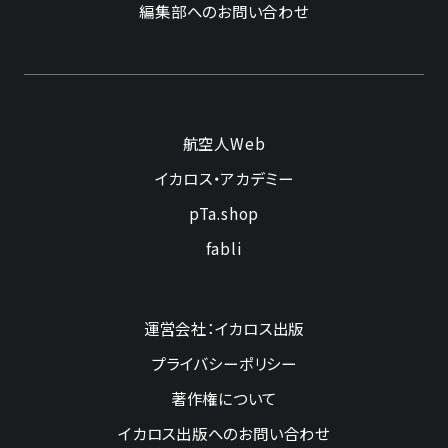
編集部へのお問い合わせ
航空人Web
イカロス・アカデミー
pTa.shop
fabli
運営会社：イカロス出版
プライバシーポリシー
著作権について
イカロス出版へのお問い合わせ