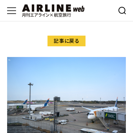
記事に戻る