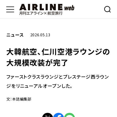
ニュース
2026.05.13
大韓航空、仁川空港ラウンジの
大規模改装が完了
ファーストクラスラウンジとプレステージ西ラウン
ジをリニューアルオープンした。
文：本誌編集部