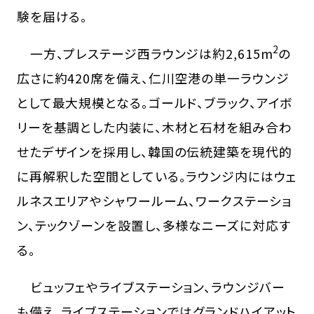
験を届ける。
2
一方、プレステージ西ラウンジは約2,615m
の
広さに約420席を備え、仁川空港の単一ラウンジ
として最大規模となる。ゴールド、ブラック、アイボ
リーを基調とした内装に、木材と石材を組み合わ
せたデザインを採用し、韓国の伝統建築を現代的
に再解釈した空間としている。ラウンジ内にはウェ
ルネスエリアやシャワールーム、ワークステーショ
ン、テックゾーンを設置し、多様なニーズに対応す
る。
ビュッフェやライブステーション、ラウンジバー
も備え、ライブステーションではグランドハイアット