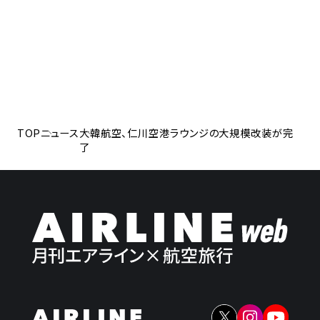
TOP
ニュース
大韓航空、仁川空港ラウンジの大規模改装が完
了