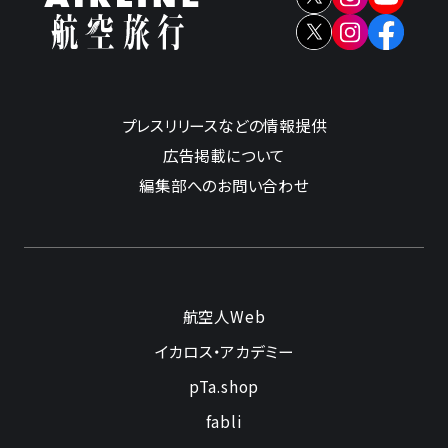
プレスリリースなどの情報提供
広告掲載について
編集部へのお問い合わせ
航空人Web
イカロス・アカデミー
pTa.shop
fabli