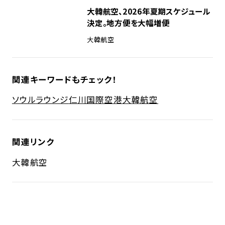
大韓航空、2026年夏期スケジュール
決定。地方便を大幅増便
大韓航空
関連キーワードもチェック！
ソウル
ラウンジ
仁川国際空港
大韓航空
関連リンク
大韓航空