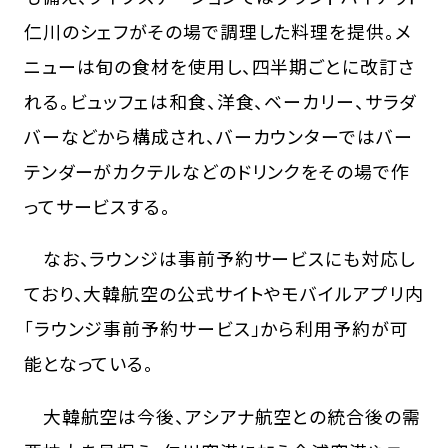
仁川のシェフがその場で調理した料理を提供。メ
ニューは旬の食材を使用し、四半期ごとに改訂さ
れる。ビュッフェは和食、洋食、ベーカリー、サラダ
バーなどから構成され、バーカウンターではバー
テンダーがカクテルなどのドリンクをその場で作
ってサービスする。
なお、ラウンジは事前予約サービスにも対応し
ており、大韓航空の公式サイトやモバイルアプリ内
「ラウンジ事前予約サービス」から利用予約が可
能となっている。
大韓航空は今後、アシアナ航空との統合後の需