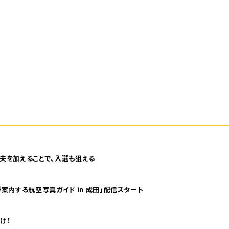
夫を加えることで、入選も狙える
案内する航空写真ガイド in 成田」配信スタート
け！