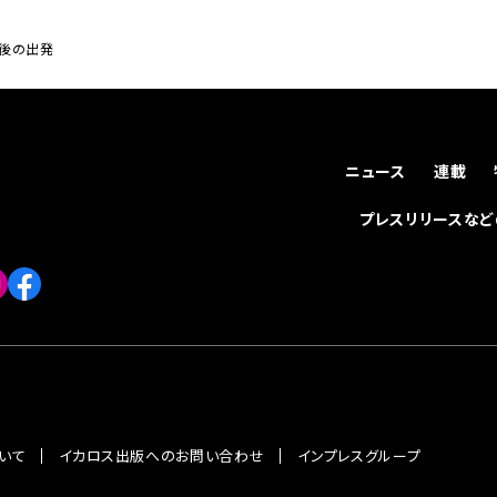
最後の出発
ニュース
連載
プレスリリースな
いて
イカロス出版へのお問い合わせ
インプレスグループ