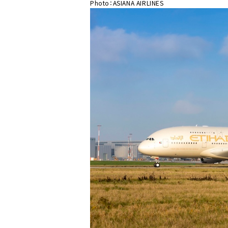
Photo：ASIANA AIRLINES