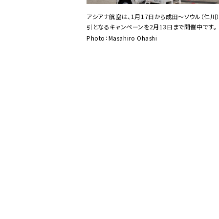
アシアナ航空は、1月17日から成田〜ソウル（仁川
引となるキャンペーンを2月13日まで開催中です。
Photo：Masahiro Ohashi