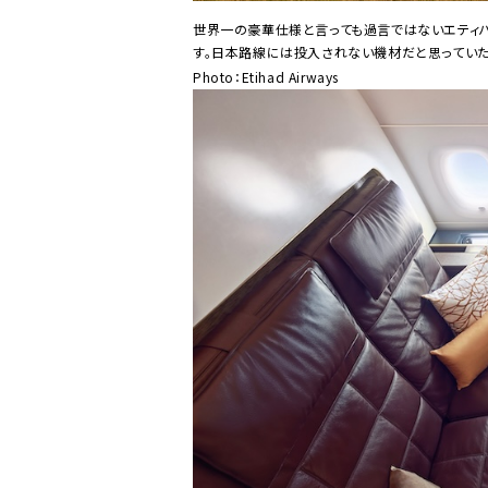
世界一の豪華仕様と言っても過言ではないエティハ
す。日本路線には投入されない機材だと思っていた
Photo：Etihad Airways