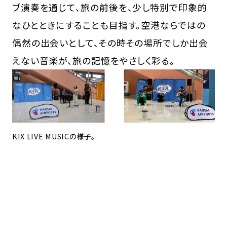
ブ演奏を通じて、旅の前後を、少し特別で印象的
なひとときにすることも目指す。空港ならではの
偶然の出会いとして、その時その場所でしか出会
えない音楽が、旅の記憶をやさしく彩る。
KIX LIVE MUSICの様子。