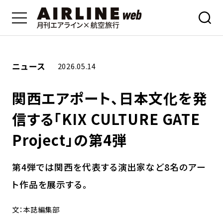
ニュース
2026.05.14
関西エアポート、日本文化を発
信する「KIX CULTURE GATE
Project」の第4弾
第4弾では関西を代表する演出家など8名のアー
ト作品を展示する。
文：本誌編集部