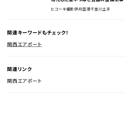
ヒコーキ撮影
伊丹空港
千里川土手
関連キーワードもチェック！
関西エアポート
関連リンク
関西エアポート