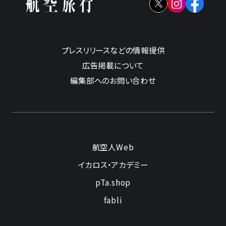
プレスリリースなどの情報提供
広告掲載について
編集部へのお問い合わせ
航空人Web
イカロス・アカデミー
pTa.shop
fabli