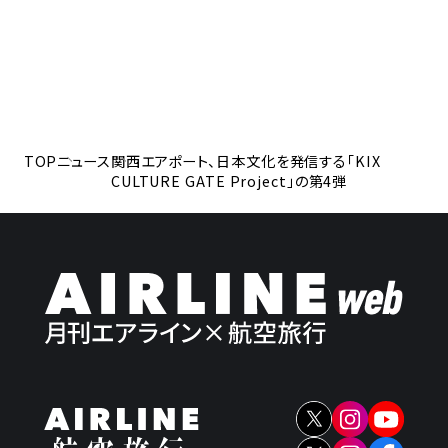
TOP
ニュース
関西エアポート、日本文化を発信する「KIX
CULTURE GATE Project」の第4弾