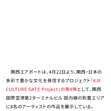
関西エアポートは、4月22日より、関西・日本の
多彩で豊かな文化を発信するプロジェクト
「KIX
CULTURE GATE Project」の第4弾
として、関西
国際空港第2ターミナルビル 国内線の到着エリア
に8名のアーティストの作品を展示している。