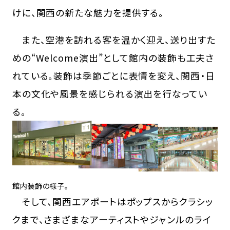
けに、関西の新たな魅力を提供する。
また、空港を訪れる客を温かく迎え、送り出すた
めの“Welcome演出”として館内の装飾も工夫さ
れている。装飾は季節ごとに表情を変え、関西・日
本の文化や風景を感じられる演出を行なってい
る。
館内装飾の様子。
そして、関西エアポートはポップスからクラシッ
クまで、さまざまなアーティストやジャンルのライ