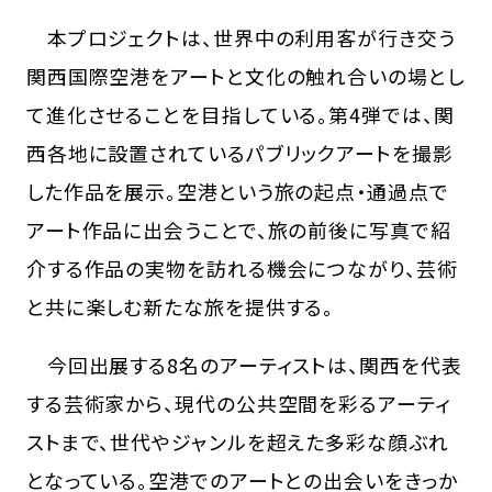
本プロジェクトは、世界中の利用客が行き交う
関西国際空港をアートと文化の触れ合いの場とし
て進化させることを目指している。第4弾では、関
西各地に設置されているパブリックアートを撮影
した作品を展示。空港という旅の起点・通過点で
アート作品に出会うことで、旅の前後に写真で紹
介する作品の実物を訪れる機会につながり、芸術
と共に楽しむ新たな旅を提供する。
今回出展する8名のアーティストは、関西を代表
する芸術家から、現代の公共空間を彩るアーティ
ストまで、世代やジャンルを超えた多彩な顔ぶれ
となっている。空港でのアートとの出会いをきっか