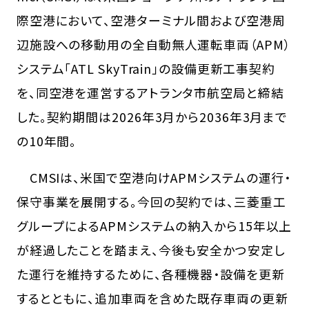
際空港において、空港ターミナル間および空港周
辺施設への移動用の全自動無人運転車両（APM）
システム「ATL SkyTrain」の設備更新工事契約
を、同空港を運営するアトランタ市航空局と締結
した。契約期間は2026年3月から2036年3月まで
の10年間。
CMSIは、米国で空港向けAPMシステムの運行・
保守事業を展開する。今回の契約では、三菱重工
グループによるAPMシステムの納入から15年以上
が経過したことを踏まえ、今後も安全かつ安定し
た運行を維持するために、各種機器・設備を更新
するとともに、追加車両を含めた既存車両の更新