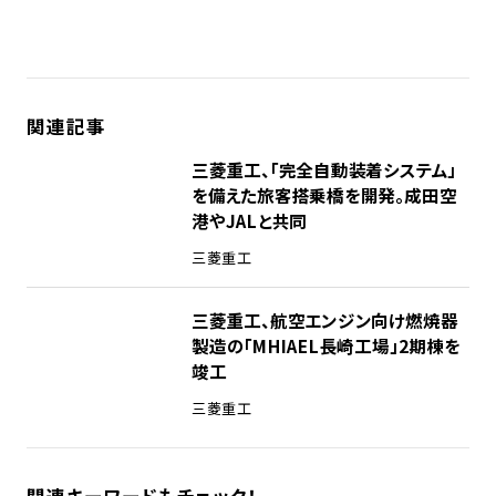
関連記事
三菱重工、「完全自動装着システム」
を備えた旅客搭乗橋を開発。成田空
港やJALと共同
三菱重工
三菱重工、航空エンジン向け燃焼器
製造の「MHIAEL長崎工場」2期棟を
竣工
三菱重工