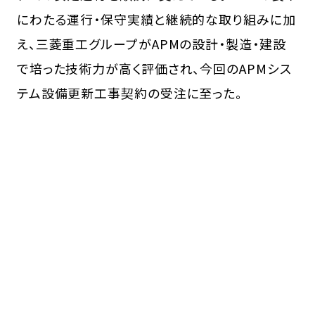
にわたる運行・保守実績と継続的な取り組みに加
え、三菱重工グループがAPMの設計・製造・建設
で培った技術力が高く評価され、今回のAPMシス
テム設備更新工事契約の受注に至った。