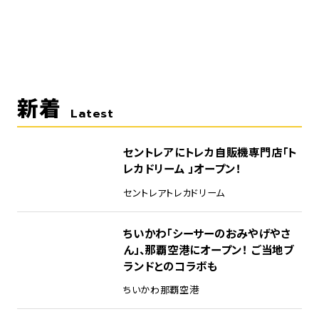
新着
Latest
セントレアにトレカ自販機専門店「ト
レカドリーム 」オープン！
セントレア
トレカドリーム
ちいかわ「シーサーのおみやげやさ
ん」、那覇空港にオープン！ ご当地ブ
ランドとのコラボも
ちいかわ
那覇空港