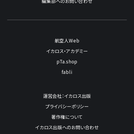
編集部へのお問い合わせ
航空人Web
イカロス・アカデミー
pTa.shop
fabli
運営会社：イカロス出版
プライバシーポリシー
著作権について
イカロス出版へのお問い合わせ