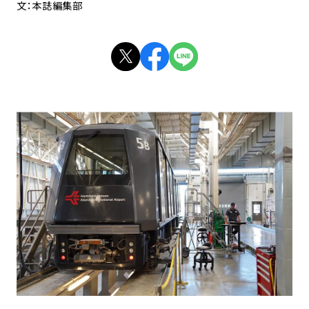
文：本誌編集部