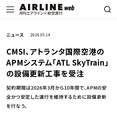
ニュース
2026.05.14
CMSI、アトランタ国際空港の
APMシステム「ATL SkyTrain」
の設備更新工事を受注
契約期間は2026年3月から10年間で、APMの安
全かつ安定した運行を維持するために設備更新
を行なう。