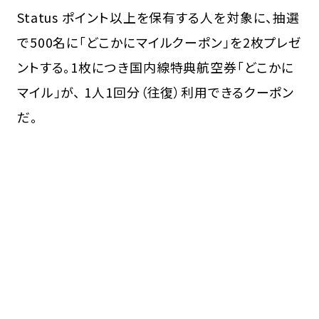
Status ポイント以上を保有する人を対象に、抽選
で500名に「どこかにマイルクーポン」を2枚プレゼ
ントする。1枚につき国内線特典航空券「どこかに
マイル」が、 1人1回分（往復）利用できるクーポン
だ。