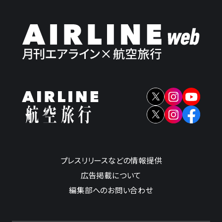
プレスリリースなどの情報提供
広告掲載について
編集部へのお問い合わせ