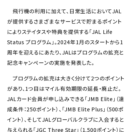
飛行機の利用に加えて、日常生活においてJAL
が提供するさまざまなサービスで貯まるポイント
によりステイタスや特典を提供する「JAL Life
Status プログラム」。2024年1月のスタートから1
周年を迎えるにあたり、JALはプログラムの拡充と
記念キャンペーンの実施を発表した。
プログラムの拡充は大きく分けて2つのポイント
があり、1つ目はマイル有効期限の延長・廃止だ。
JALカード会員が申し込みできる「JMB Elite」（達
成条件：250ポイント）、「JMB Elite Plus」（500ポ
イント）、そしてJALグローバルクラブに入会すると
与えられる「JGC Three Star」（1,500ポイント）に