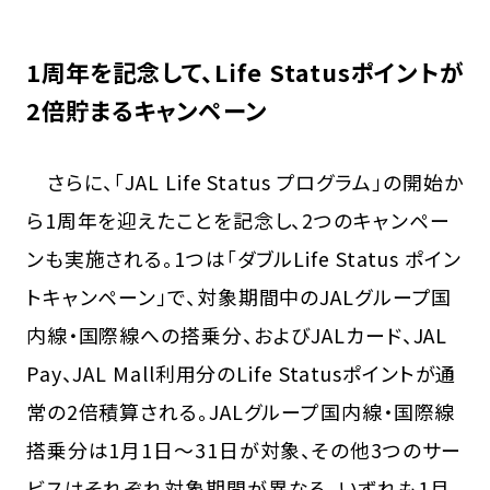
1周年を記念して、Life Statusポイントが
2倍貯まるキャンペーン
さらに、「JAL Life Status プログラム」の開始か
ら1周年を迎えたことを記念し、2つのキャンペー
ンも実施される。1つは「ダブルLife Status ポイン
トキャンペーン」で、対象期間中のJALグループ国
内線・国際線への搭乗分、およびJALカード、JAL
Pay、JAL Mall利用分のLife Statusポイントが通
常の2倍積算される。JALグループ国内線・国際線
搭乗分は1月1日〜31日が対象、その他3つのサー
ビスはそれぞれ対象期間が異なる。いずれも1月