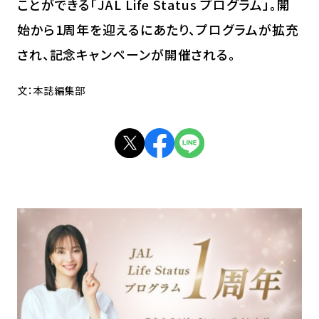
ことができる「JAL Life Status プログラム」。開
始から1周年を迎えるにあたり、プログラムが拡充
され、記念キャンペーンが開催される。
文：本誌編集部