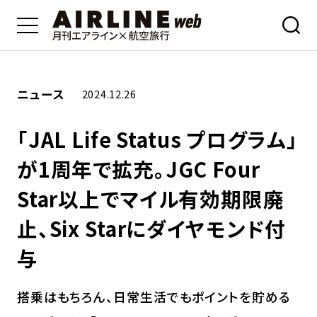
ニュース
2024.12.26
「JAL Life Status プログラム」
が1周年で拡充。JGC Four
Star以上でマイル有効期限廃
止、Six Starにダイヤモンド付
与
搭乗はもちろん、日常生活でもポイントを貯める