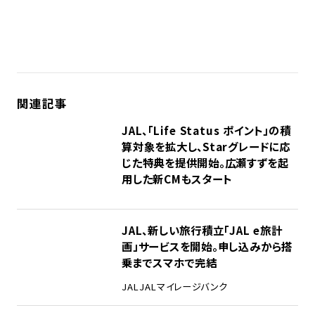
関連記事
JAL、「Life Status ポイント」の積
算対象を拡大し、Starグレードに応
じた特典を提供開始。広瀬すずを起
用した新CMもスタート
JAL、新しい旅行積立「JAL e旅計
画」サービスを開始。申し込みから搭
乗までスマホで完結
JAL
JALマイレージバンク