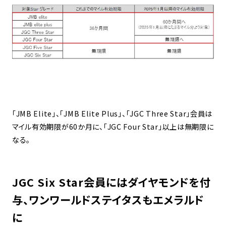
「JMB Elite」、「JMB Elite Plus」、「JGC Three Star」会員は
マイル有効期限が60か月に、「JGC Four Star」以上は無期限に
なる。
JGC Six Star会員にはダイヤモンドを付
与、ワンワールドステイタスもエメラルド
に