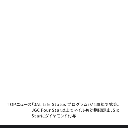
TOP
ニュース
「JAL Life Status プログラム」が1周年で拡充。
JGC Four Star以上でマイル有効期限廃止、Six
Starにダイヤモンド付与