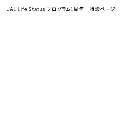
JAL Life Status プログラム1周年 特設ページ