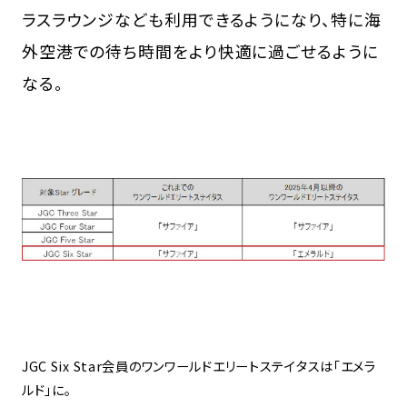
ラスラウンジなども利用できるようになり、特に海
外空港での待ち時間をより快適に過ごせるように
なる。
JGC Six Star会員のワンワールドエリートステイタスは「エメラ
ルド」に。