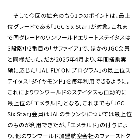
そして今回の拡充のもう1つのポイントは、最上
位グレードである「JGC Six Star」が対象。これま
で同グレードのワンワールドエリートステイタスは
3段階中2番目の「サファイア」で、ほかのJGC会員
と同様だった。だが2025年4月より、年間搭乗実
績に応じた「JAL FLY ON プログラム」の最上位ス
テイタス「ダイヤモンド」を毎年利用できるように。
これによりワンワールドのステイタスも自動的に
最上位の「エメラルド」となる。これまでも「JGC
Six Star」会員はJALのラウンジについては最上位
のものが利用できたが、「エメラルド」の付与によ
り、他のワンワールド加盟航空会社のファーストク