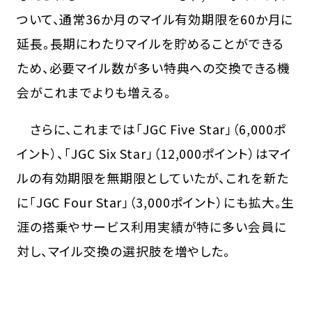
ついて、通常36か月のマイル有効期限を60か月に
延長。長期にわたりマイルを貯めることができる
ため、必要マイル数が多い特典への交換できる機
会がこれまでよりも増える。
さらに、これまでは「JGC Five Star」（6,000ポ
イント）、「JGC Six Star」（12,000ポイント）はマイ
ルの有効期限を無期限としていたが、これを新た
に「JGC Four Star」（3,000ポイント）にも拡大。生
涯の搭乗やサービス利用実績が特に多い会員に
対し、マイル交換の選択肢を増やした。