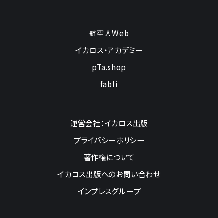
航空人Web
イカロス・アカデミー
pTa.shop
fabli
運営会社：イカロス出版
プライバシーポリシー
著作権について
イカロス出版へのお問い合わせ
インプレスグループ