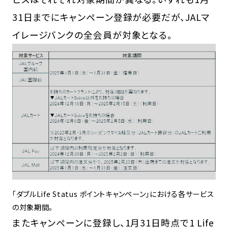
31日までにキャンペーン登録が必要だが、JALマ
イレージバンクの全会員が対象となる。
「ダブルLife Status ポイントキャンペーン」における各サービス
の対象期間。
またキャンペーンに登録し、1月31日時点で1 Life