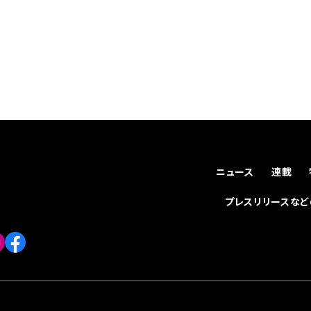
ニュース
連載
プレスリリースな