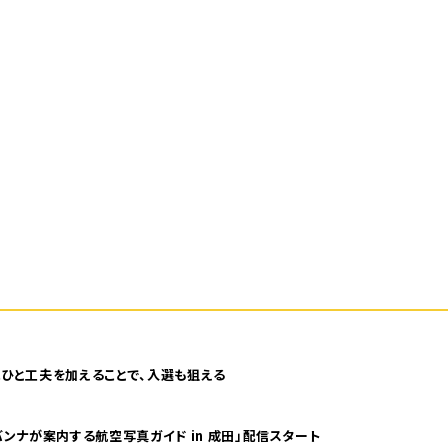
ひと工夫を加えることで、入選も狙える
ンナが案内する航空写真ガイド in 成田」配信スタート