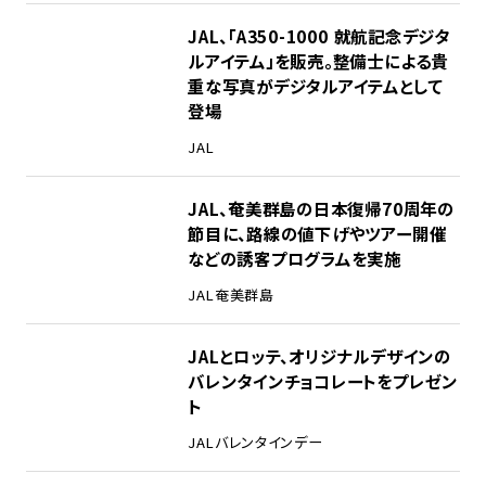
JAL、「A350-1000 就航記念デジタ
ルアイテム」を販売。整備士による貴
重な写真がデジタルアイテムとして
登場
JAL
JAL、奄美群島の日本復帰70周年の
節目に、路線の値下げやツアー開催
などの誘客プログラムを実施
JAL
奄美群島
JALとロッテ、オリジナルデザインの
バレンタインチョコレートをプレゼン
ト
JAL
バレンタインデー