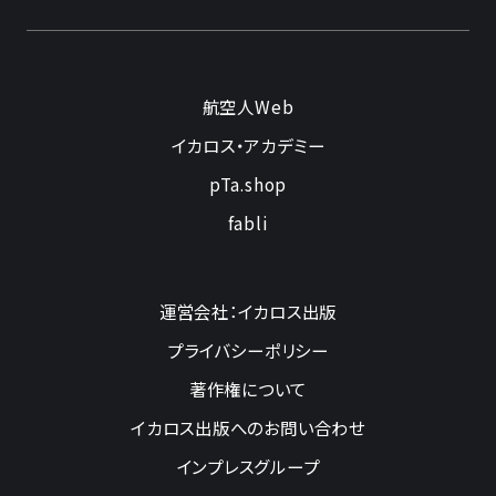
航空人Web
イカロス・アカデミー
pTa.shop
fabli
運営会社：イカロス出版
プライバシーポリシー
著作権について
イカロス出版へのお問い合わせ
インプレスグループ