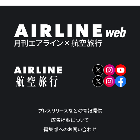
プレスリリースなどの情報提供
広告掲載について
編集部へのお問い合わせ