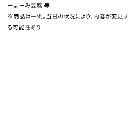
ーまーみ豆腐 等
※商品は一例。当日の状況により、内容が変更す
る可能性あり