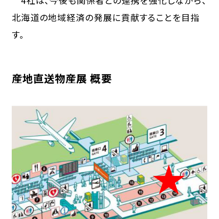
4社は、今後も関係者との連携を強化しながら、
北海道の地域経済の発展に貢献することを目指
す。
産地直送物産展 概要