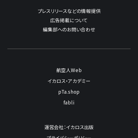
プレスリリースなどの情報提供
広告掲載について
編集部へのお問い合わせ
航空人Web
イカロス・アカデミー
pTa.shop
fabli
運営会社：イカロス出版
プライバシーポリシー