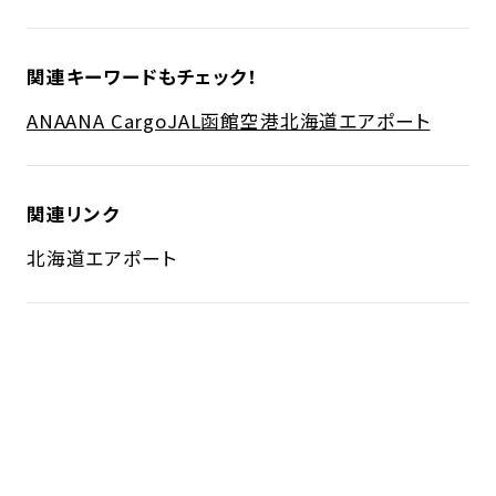
関連キーワードもチェック！
ANA
ANA Cargo
JAL
函館空港
北海道エアポート
関連リンク
北海道エアポート