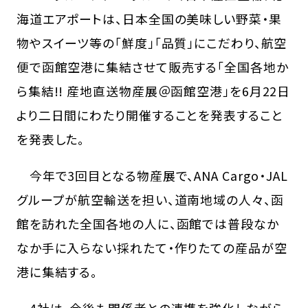
海道エアポートは、日本全国の美味しい野菜・果
物やスイーツ等の「鮮度」「品質」にこだわり、航空
便で函館空港に集結させて販売する「全国各地か
ら集結!! 産地直送物産展＠函館空港」を6月22日
より二日間にわたり開催することを発表すること
を発表した。
今年で3回目となる物産展で、ANA Cargo・JAL
グループが航空輸送を担い、道南地域の人々、函
館を訪れた全国各地の人に、函館では普段なか
なか手に入らない採れたて・作りたての産品が空
港に集結する。