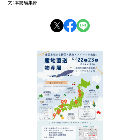
文：本誌編集部