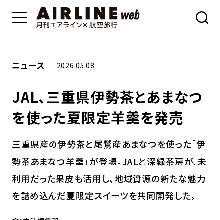
ニュース
2026.05.08
JAL、三重県伊勢茶とあまなつ
を使った夏限定羊羹を発売
三重県産の伊勢茶と尾鷲産あまなつを使った「伊
勢茶あまなつ羊羹」が登場。JALと深緑茶房が、未
利用だった果皮も活用し、地域資源の新たな魅力
を詰め込んだ夏限定スイーツを共同開発した。