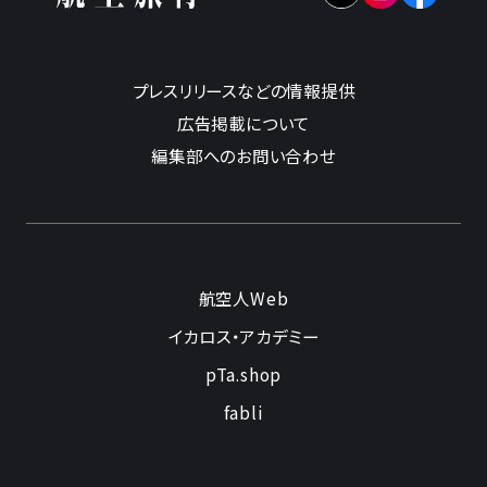
プレスリリースなどの情報提供
広告掲載について
編集部へのお問い合わせ
航空人Web
イカロス・アカデミー
pTa.shop
fabli