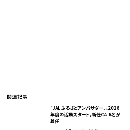
関連記事
「JALふるさとアンバサダー」、2026
年度の活動スタート。新任CA 6名が
着任