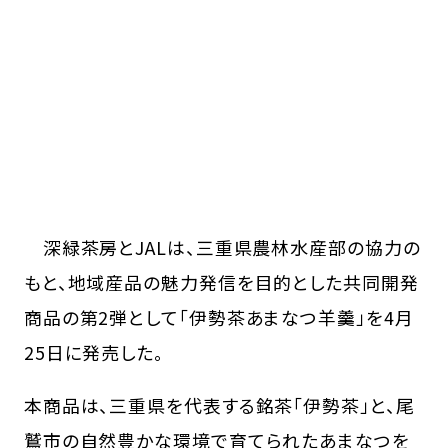
深緑茶房とJALは、三重県農林水産部の協力の
もと、地域産品の魅力発信を目的とした共同開発
商品の第2弾として「伊勢茶あまなつ羊羹」を4月
25日に発売した。
本商品は、三重県を代表する銘茶「伊勢茶」と、尾
鷲市の自然豊かな環境で育てられたあまなつを