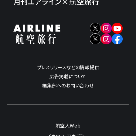
プレスリリースなどの情報提供
広告掲載について
編集部へのお問い合わせ
航空人Web
イカロス・アカデミー