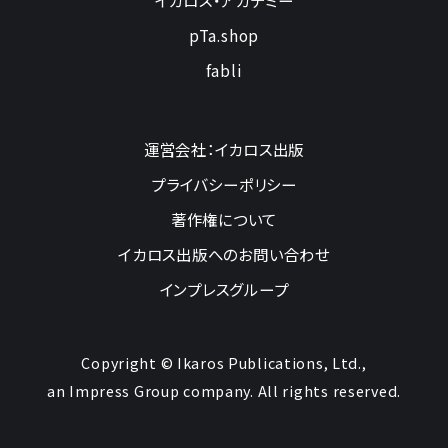
pTa.shop
fabli
運営会社：イカロス出版
プライバシーポリシー
著作権について
イカロス出版へのお問い合わせ
インプレスグループ
Copyright © Ikaros Publications, Ltd.,
an Impress Group company. All rights reserved.