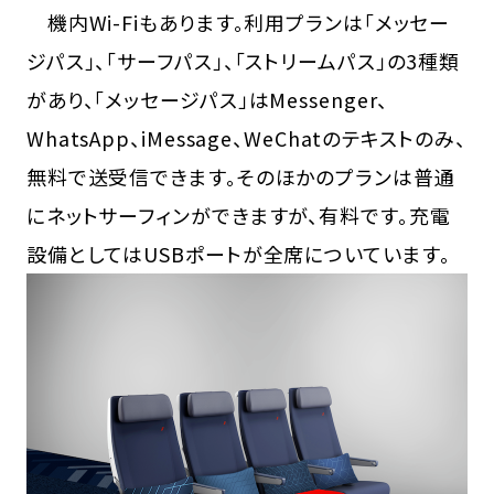
機内Wi-Fiもあります。利用プランは「メッセー
ジパス」、「サーフパス」、「ストリームパス」の3種類
があり、「メッセージパス」はMessenger、
WhatsApp、iMessage、WeChatのテキストのみ、
無料で送受信できます。そのほかのプランは普通
にネットサーフィンができますが、有料です。充電
設備としてはUSBポートが全席についています。