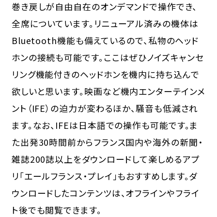
巻き戻しが自由自在のオンデマンドで操作でき、
全席についています。リニューアル済みの機体は
Bluetooth機能も備えているので、私物のヘッド
ホンの接続も可能です。ここはぜひノイズキャンセ
リング機能付きのヘッドホンを機内に持ち込んで
欲しいと思います。映画など機内エンターテインメ
ント（IFE）の迫力が変わるほか、騒音も低減され
ます。なお、IFEは日本語での操作も可能です。ま
た出発30時間前からフランス国内や海外の新聞・
雑誌200誌以上をダウンロードして楽しめるアプ
リ「エールフランス・プレイ」もおすすめします。ダ
ウンロードしたコンテンツは、オフラインやフライ
ト後でも閲覧できます。