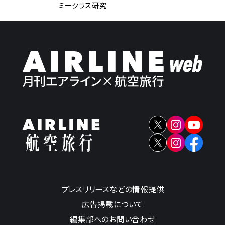
ミークラス研究
プレスリリースなどの情報提供
広告掲載について
編集部へのお問い合わせ