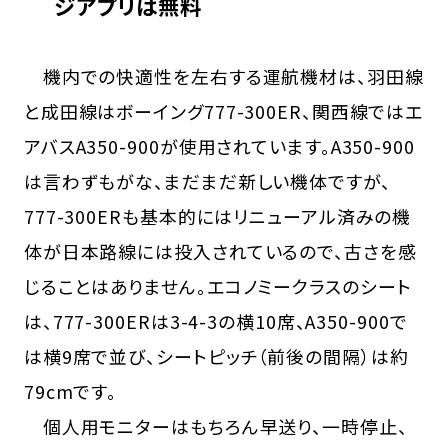
ジアプリは無料
機内での快適性を左右する運航機材は、羽田線
と成田線はボーイング777-300ER、関西線ではエ
アバスA350-900が使用されています。A350-900
は言わずもがな、まだまだ新しい機体ですが、
777-300ERも基本的にはリニューアル済みの機
体が日本路線には投入されているので、古さを感
じることはありません。エコノミークラスのシート
は、777-300ERは3-4-3の横10席、A350-900で
は横9席で並び、シートピッチ（前後の間隔）は約
79cmです。
個人用モニターはもちろん早送り、一時停止、