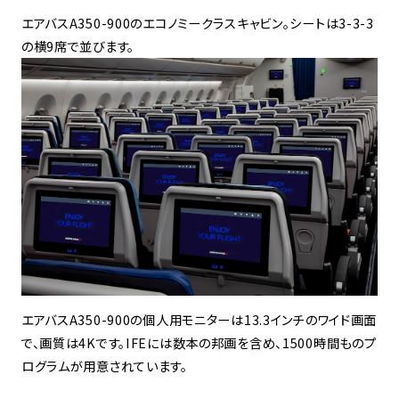
エアバスA350-900のエコノミークラスキャビン。シートは3-3-3
の横9席で並びます。
エアバスA350-900の個人用モニターは13.3インチのワイド画面
で、画質は4Kです。IFEには数本の邦画を含め、1500時間ものプ
ログラムが用意されています。