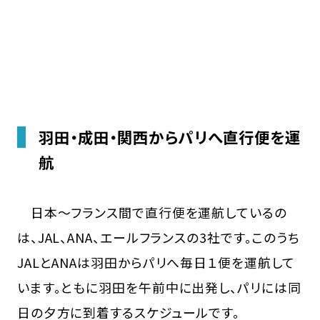
羽田・成田・関西からパリへ直行便を運
航
日本〜フランス間で直行便を運航しているの
は、JAL、ANA、エールフランスの3社です。このうち
JALとANAは羽田からパリへ毎日１便を運航して
います。ともに羽田を午前中に出発し、パリには同
日の夕方に到着するスケジュールです。