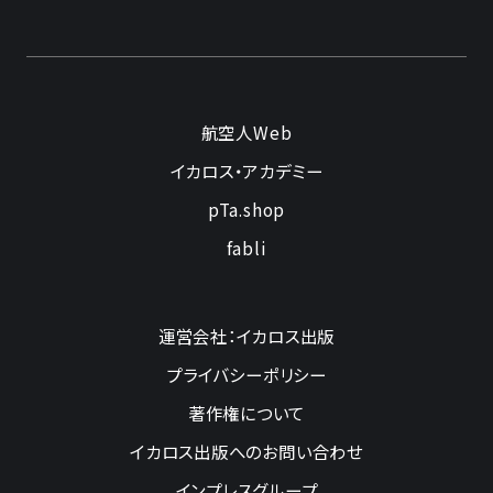
航空人Web
イカロス・アカデミー
pTa.shop
fabli
運営会社：イカロス出版
プライバシーポリシー
著作権について
イカロス出版へのお問い合わせ
インプレスグループ