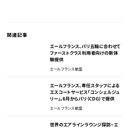
関連記事
エールフランス、パリ五輪に合わせて
ファーストクラス利用者向けの新体
験提供
エールフランス航空
エールフランス、専任スタッフによる
エスコートサービス「コンシェルジュ
リー」。6月からパリ（CDG）で提供
エールフランス航空
世界のエアラインラウンジ探訪~エ