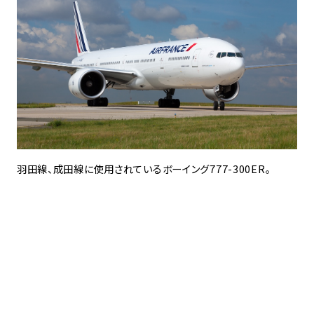
羽田線、成田線に使用されているボーイング777-300ER。