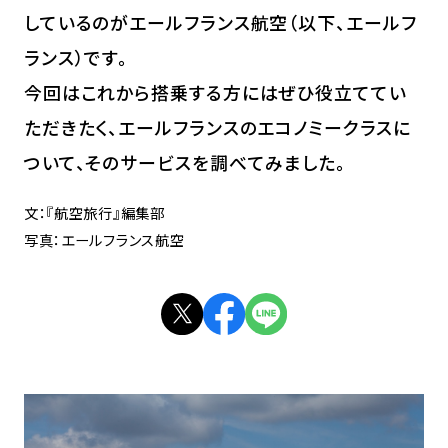
しているのがエールフランス航空（以下、エールフ
ランス）です。
今回はこれから搭乗する方にはぜひ役立ててい
ただきたく、エールフランスのエコノミークラスに
ついて、そのサービスを調べてみました。
文：『航空旅行』編集部
写真：エールフランス航空