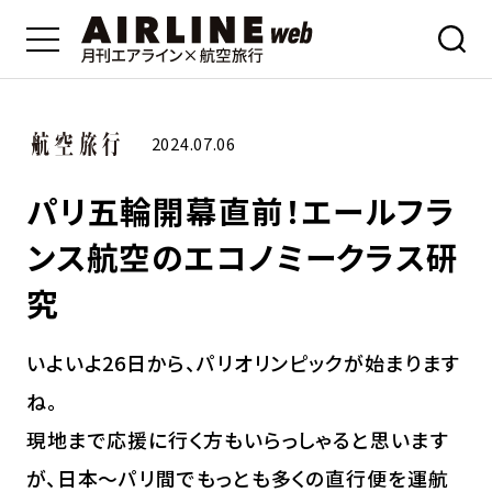
2024.07.06
パリ五輪開幕直前！エールフラ
ンス航空のエコノミークラス研
究
いよいよ26日から、パリオリンピックが始まります
ね。
現地まで応援に行く方もいらっしゃると思います
が、日本〜パリ間でもっとも多くの直行便を運航