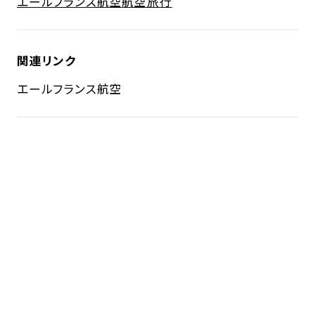
エールフランス航空
航空旅行
関連リンク
エールフランス航空