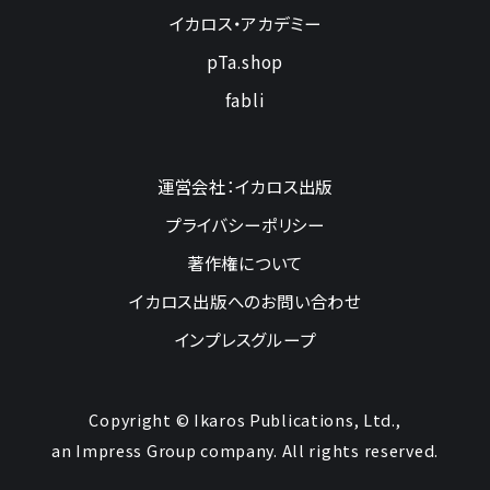
イカロス・アカデミー
pTa.shop
fabli
運営会社：イカロス出版
プライバシーポリシー
著作権について
イカロス出版へのお問い合わせ
インプレスグループ
Copyright © Ikaros Publications, Ltd.,
an Impress Group company. All rights reserved.