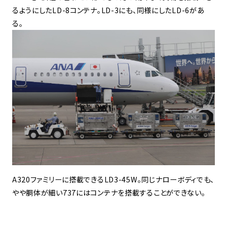
るようにしたLD-8コンテナ。LD-3にも、同様にしたLD-6があ
る。
A320ファミリーに搭載できるLD3-45W。同じナローボディでも、
やや胴体が細い737にはコンテナを搭載することができない。