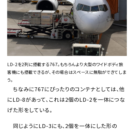
LD-2を2列に搭載する767。もちろんより大型のワイドボディ旅
客機にも搭載できるが、その場合はスペースに無駄ができてしま
う。
ちなみに767にぴったりのコンテナとしては、他
にLD-8があって、これは2個のLD-2を一体につな
げた形をしている。
同じようにLD-3にも、2個を一体にした形の