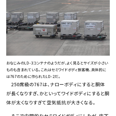
おなじみのLD-3コンテナのようだが、よく見るとサイズが小さい
ものも含まれている。これはセミワイドボディ旅客機、具体的に
は767のために作られたLD-2だ。
250席級の767は、ナローボディにすると胴体
が長くなりすぎ、かといってワイドボディにすると胴
体が太くなりすぎて空気抵抗が大きくなる。
そこで中間的なセミワイドボディにしたが、床下