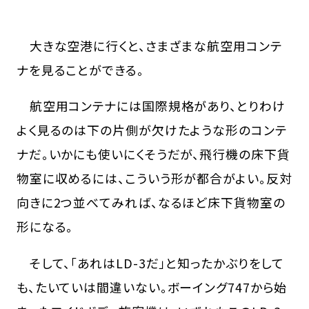
大きな空港に行くと、さまざまな航空用コンテ
ナを見ることができる。
航空用コンテナには国際規格があり、とりわけ
よく見るのは下の片側が欠けたような形のコンテ
ナだ。いかにも使いにくそうだが、飛行機の床下貨
物室に収めるには、こういう形が都合がよい。反対
向きに2つ並べてみれば、なるほど床下貨物室の
形になる。
そして、「あれはLD-3だ」と知ったかぶりをして
も、たいていは間違いない。ボーイング747から始