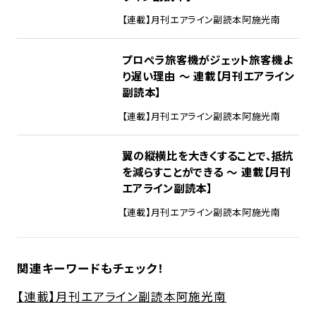
【連載】月刊エアライン副読本
阿施光南
プロペラ旅客機がジェット旅客機よ
り遅い理由 ～ 連載【月刊エアライン
副読本】
【連載】月刊エアライン副読本
阿施光南
翼の縦横比を大きくすることで、抵抗
を減らすことができる ～ 連載【月刊
エアライン副読本】
【連載】月刊エアライン副読本
阿施光南
関連キーワードもチェック！
【連載】月刊エアライン副読本
阿施光南