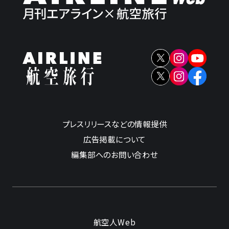
プレスリリースなどの情報提供
広告掲載について
編集部へのお問い合わせ
航空人Web