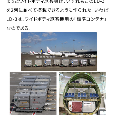
まったワイドボディ旅客機は、いずれもこのLD-3
を2列に並べて搭載できるように作られた。いわば
LD-3は、ワイドボディ旅客機用の「標準コンテナ」
なのである。