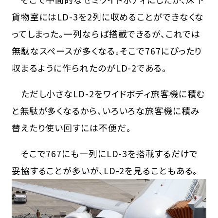
貨物室にはLD-3を2列に収めることができなくな
ってしまった。一列ならば搭載できるが、これでは
無駄なスペースが多くなる。そこで767にぴったり
収まるように作られたのがLD-2である。
ただし小さなLD-2をワイドボディ旅客機に積む
と無駄が多くなるから、いろいろな旅客機に積み
替えたり使い回すには不便だ。
そこで767にも一列にLD-3を搭載するだけで
妥協することが多いが、LD-2を見ることもある。