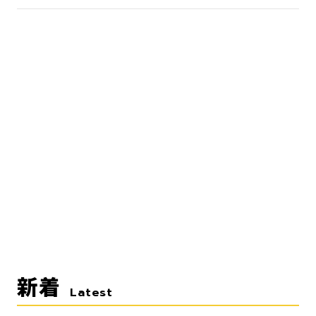
新着
Latest