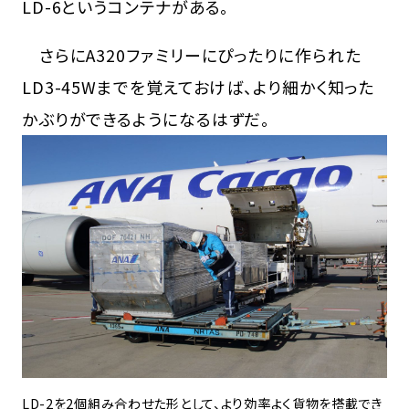
LD-6というコンテナがある。
さらにA320ファミリーにぴったりに作られた
LD3-45Wまでを覚えておけば、より細かく知った
かぶりができるようになるはずだ。
LD-2を2個組み合わせた形として、より効率よく貨物を搭載でき