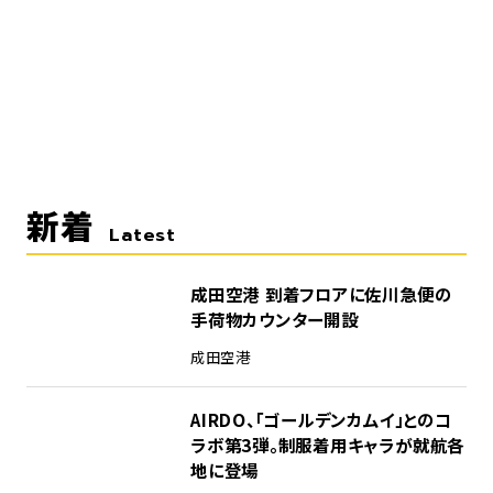
新着
Latest
成田空港 到着フロアに佐川急便の
手荷物カウンター開設
成田空港
AIRDO、「ゴールデンカムイ」とのコ
ラボ第3弾。制服着用キャラが就航各
地に登場