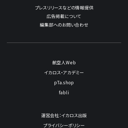
プレスリリースなどの情報提供
広告掲載について
編集部へのお問い合わせ
航空人Web
イカロス・アカデミー
pTa.shop
fabli
運営会社：イカロス出版
プライバシーポリシー