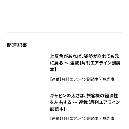
関連記事
上反角があれば、姿勢が崩れても元
に戻る ～ 連載【月刊エアライン副読
本】
【連載】月刊エアライン副読本
阿施光南
キャビンの太さは、旅客機の経済性
を左右する ～ 連載【月刊エアライン
副読本】
【連載】月刊エアライン副読本
阿施光南