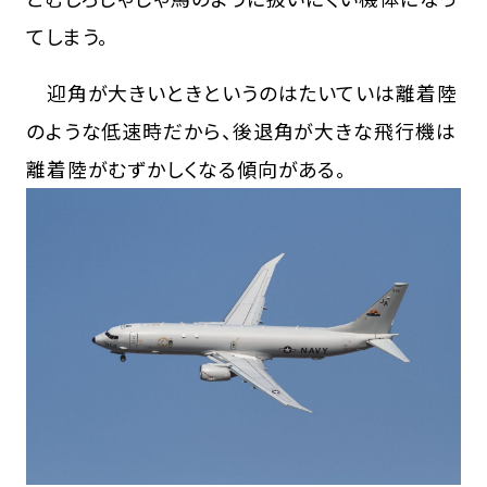
てしまう。
迎角が大きいときというのはたいていは離着陸
のような低速時だから、後退角が大きな飛行機は
離着陸がむずかしくなる傾向がある。