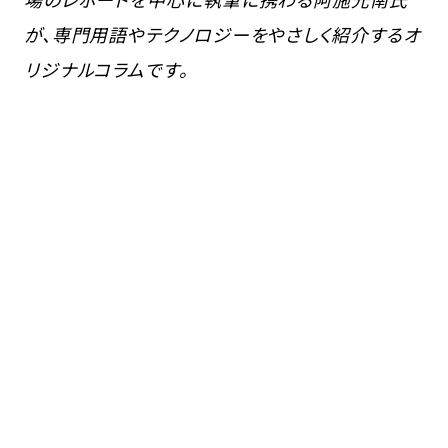
が、専門用語やテクノロジーをやさしく紹介するオ
リジナルコラムです。