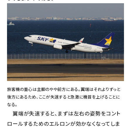
旅客機の重心は主脚のやや前方にある。翼端はそれよりずっと
後方にあるため、ここが失速すると急激に機首を上げることに
なる。
翼端が失速すると、まずは左右の姿勢をコント
ロールするためのエルロンが効かなくなってしま