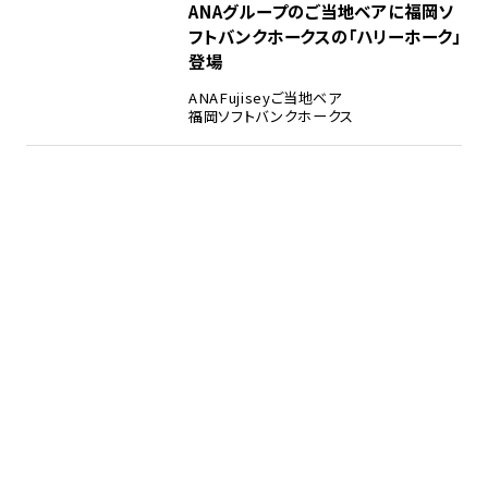
ANAグループのご当地ベアに福岡ソ
フトバンクホークスの「ハリーホーク」
登場
ANA
Fujisey
ご当地ベア
福岡ソフトバンクホークス