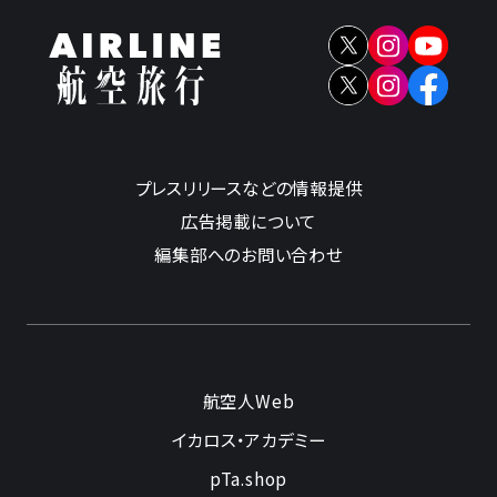
プレスリリースなどの情報提供
広告掲載について
編集部へのお問い合わせ
航空人Web
イカロス・アカデミー
pTa.shop