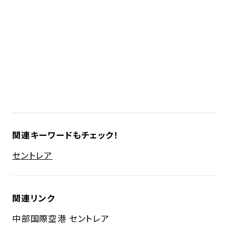
関連キーワードもチェック！
セントレア
関連リンク
中部国際空港 セントレア