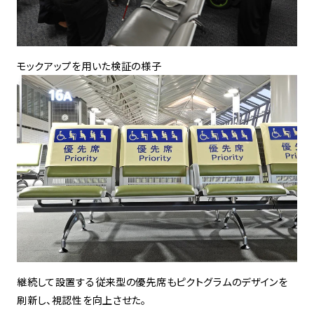
モックアップを用いた検証の様子
継続して設置する従来型の優先席もピクトグラムのデザインを
刷新し、視認性を向上させた。