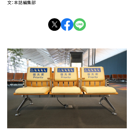
文：本誌編集部