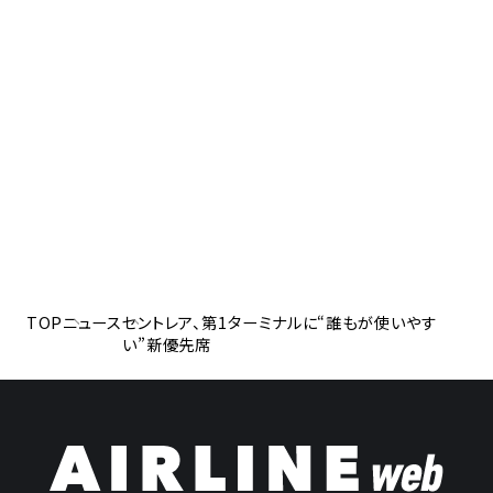
TOP
ニュース
セントレア、第1ターミナルに“誰もが使いやす
い”新優先席