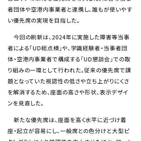
者団体や空港内事業者と連携し、誰もが使いやす
い優先席の実現を目指した。
今回の刷新は、2024年に実施した障害等当事
者による「UD総点検」や、学識経験者・当事者団
体・空港内事業者で構成する「UD懇談会」での取
り組みの一環として行われた。従来の優先席で課
題となっていた視認性の低さや立ち上がりにくさ
を解消するため、座面の高さや形状、表示デザイ
ンを見直した。
新たな優先席は、座面を高く水平に近づけ着
座・起立が容易にし、一般席との色分けと大型ピ