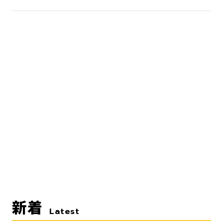
新着
Latest