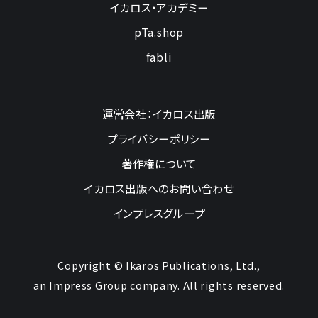
イカロス・アカデミー
pTa.shop
fabli
運営会社：イカロス出版
プライバシーポリシー
著作権について
イカロス出版へのお問い合わせ
インプレスグループ
Copyright © Ikaros Publications, Ltd.,
an Impress Group company. All rights reserved.