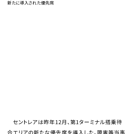
新たに導入された優先席
セントレアは昨年12月、第1ターミナル搭乗待
合エリアの新たな優先席を導入した。障害等当事