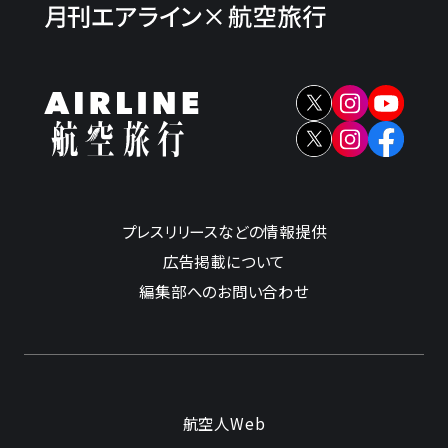
プレスリリースなどの情報提供
広告掲載について
編集部へのお問い合わせ
航空人Web