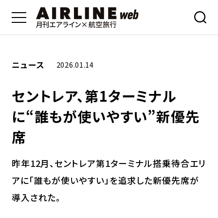
ニュース
2026.01.14
セントレア、第1ターミナル
に“誰もが使いやすい”新優先
席
昨年12月、セントレア第1ターミナル搭乗待合エリ
アに「誰もが使いやすい」を追求した新優先席が
導入された。