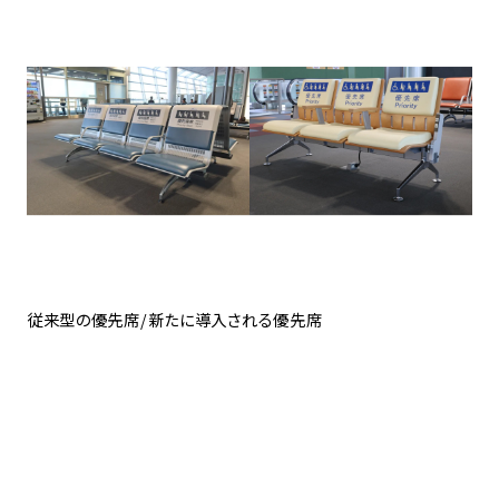
従来型の優先席/新たに導入される優先席