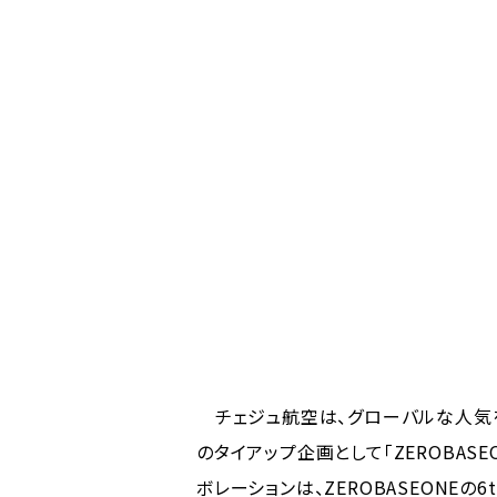
チェジュ航空は、グローバルな人気を誇る
のタイアップ企画として「ZEROBAS
ボレーションは、ZEROBASEONEの6