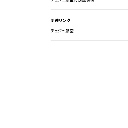
関連リンク
チェジュ航空