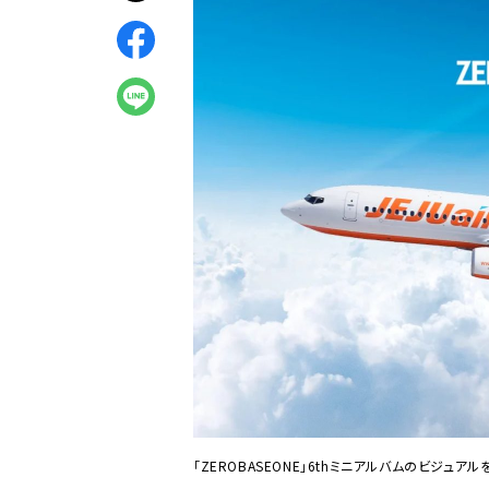
「ZEROBASEONE」6thミニアルバムのビジュア