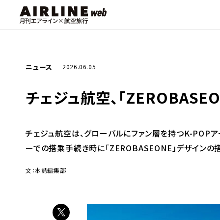
ニュース
2026.06.05
チェジュ航空、「ZEROBAS
チェジュ航空は、グローバルにファン層を持つK-POPア
ーでの搭乗手続き時に「ZEROBASEONE」デザイン
文：本誌編集部