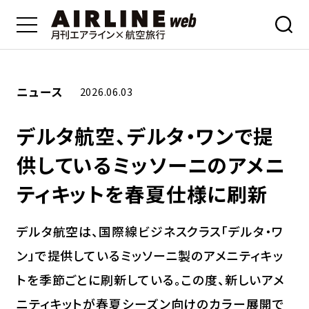
ニュース
2026.06.03
デルタ航空、デルタ・ワンで提
供しているミッソーニのアメニ
ティキットを春夏仕様に刷新
デルタ航空は、国際線ビジネスクラス「デルタ・ワ
ン」で提供しているミッソーニ製のアメニティキッ
トを季節ごとに刷新している。この度、新しいアメ
ニティキットが春夏シーズン向けのカラー展開で