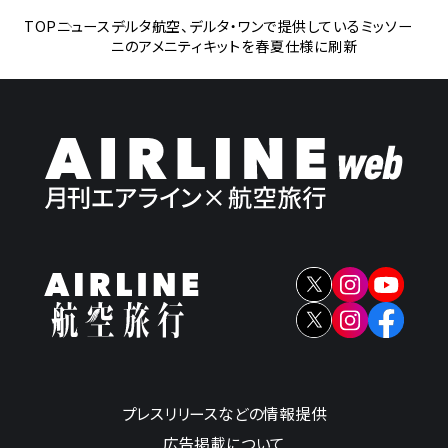
TOP
ニュース
デルタ航空、デルタ・ワンで提供しているミッソー
ニのアメニティキットを春夏仕様に刷新
プレスリリースなどの情報提供
広告掲載について