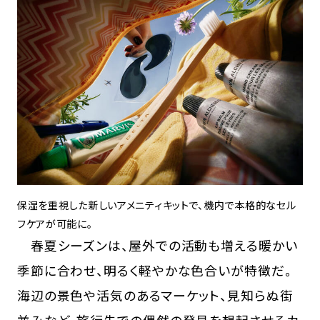
保湿を重視した新しいアメニティキットで、機内で本格的なセル
フケアが可能に。
春夏シーズンは、屋外での活動も増える暖かい
季節に合わせ、明るく軽やかな色合いが特徴だ。
海辺の景色や活気のあるマーケット、見知らぬ街
並みなど、旅行先での偶然の発見を想起させるカ