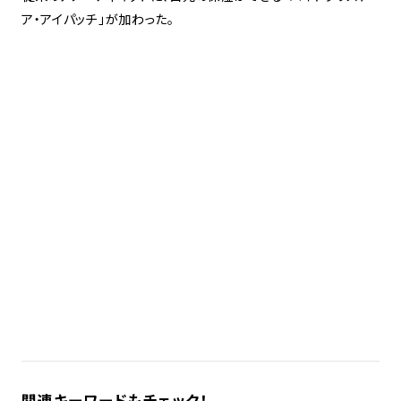
ア・アイパッチ」が加わった。
関連キーワードもチェック！