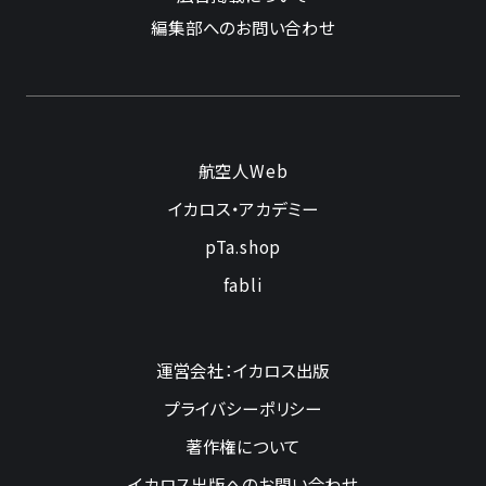
編集部へのお問い合わせ
航空人Web
イカロス・アカデミー
pTa.shop
fabli
運営会社：イカロス出版
プライバシーポリシー
著作権について
イカロス出版へのお問い合わせ