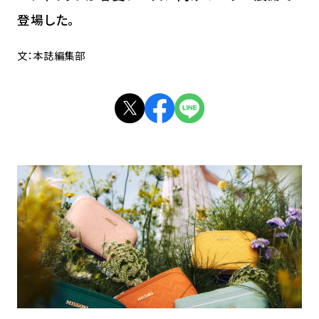
登場した。
文：本誌編集部