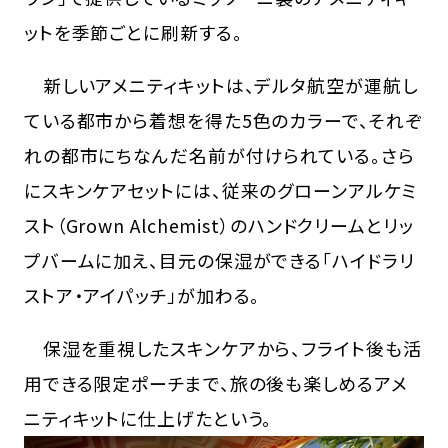
ットを季節ごとに刷新する。
新しいアメニティキットは、デルタ航空が運航し
ている都市から着想を得た5色のカラーで、それぞ
れの都市にちなんだ名前が付けられている。さら
にスキンケアセットには、従来のグローンアルケミ
スト（Grown Alchemist）のハンドクリームとリッ
プバームに加え、目元の保湿ができる「ハイドラリ
ストア・アイパッチ」が加わる。
保湿を重視したスキンケアから、フライト後も活
用できる限定ポーチまで、旅の後も楽しめるアメ
ニティキットに仕上げたという。