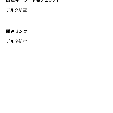
デルタ航空
関連リンク
デルタ航空