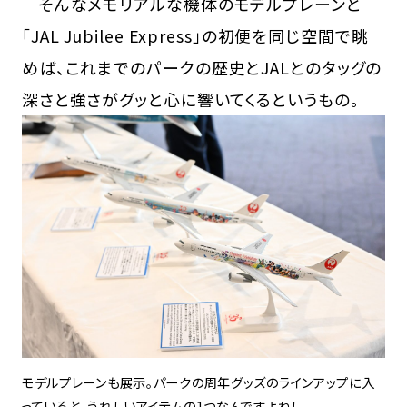
そんなメモリアルな機体のモデルプレーンと
「JAL Jubilee Express」の初便を同じ空間で眺
めば、これまでのパークの歴史とJALとのタッグの
深さと強さがグッと心に響いてくるというもの。
モデルプレーンも展示。パークの周年グッズのラインアップに入
っていると、うれしいアイテムの1つなんですよね！