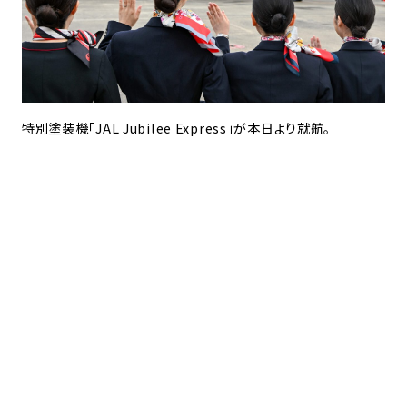
特別塗装機「JAL Jubilee Express」が本日より就航。