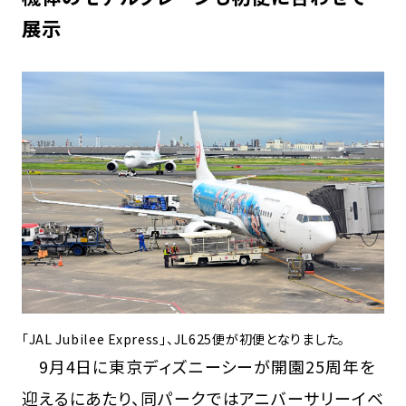
展示
「JAL Jubilee Express」、JL625便が初便となりました。
9月4日に東京ディズニーシーが開園25周年を
迎えるにあたり、同パークではアニバーサリーイベ