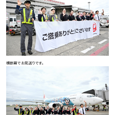
横断幕でお見送りです。