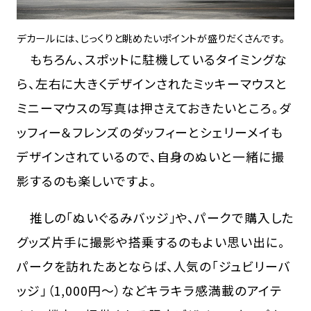
デカールには、じっくりと眺めたいポイントが盛りだくさんです。
もちろん、スポットに駐機しているタイミングな
ら、左右に大きくデザインされたミッキーマウスと
ミニーマウスの写真は押さえておきたいところ。ダ
ッフィー＆フレンズのダッフィーとシェリーメイも
デザインされているので、自身のぬいと一緒に撮
影するのも楽しいですよ。
推しの「ぬいぐるみバッジ」や、パークで購入した
グッズ片手に撮影や搭乗するのもよい思い出に。
パークを訪れたあとならば、人気の「ジュビリーバ
ッジ」（1,000円～）などキラキラ感満載のアイテ