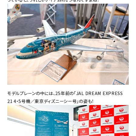
モデルプレーンの中には、25年前の「JAL DREAM EXPRESS
21 4・5号機／東京ディズニーシー号」の姿も！