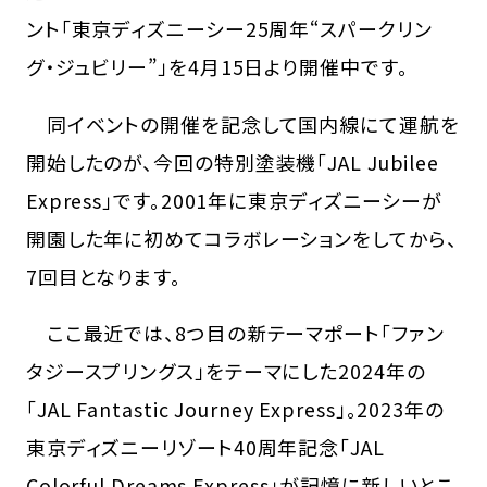
ント「東京ディズニーシー25周年“スパークリン
グ・ジュビリー”」を4月15日より開催中です。
同イベントの開催を記念して国内線にて運航を
開始したのが、今回の特別塗装機「JAL Jubilee
Express」です。2001年に東京ディズニーシーが
開園した年に初めてコラボレーションをしてから、
7回目となります。
ここ最近では、8つ目の新テーマポート「ファン
タジースプリングス」をテーマにした2024年の
「JAL Fantastic Journey Express」。2023年の
東京ディズニーリゾート40周年記念「JAL
Colorful Dreams Express」が記憶に新しいとこ