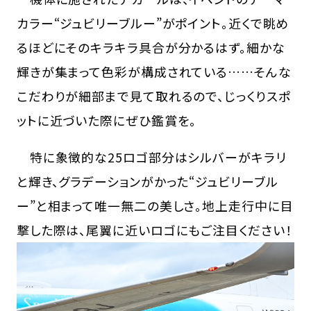
カラー“ジュビリーブルー”がポイント。近くで眺め
るほどにそのキラキラ具合が分かるはず。細かな
輝きが集まって色彩が構成されている……そんな
こだわりが細部まで見て取れるので、じっくりスポ
ットに近づいた際にぜひ鑑賞を。
特に象徴的な25ロゴ部分はシルバーがキラリ
と輝き、グラデーションがかった“ジュビリーブル
ー”と相まって唯一無二の美しさ。地上走行中に目
撃した際は、尾翼に近いロゴにもご注目ください！