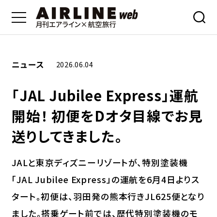
ニュース
2026.06.04
「JAL Jubilee Express」運航
開始！ 初便をDオタ目線でお見
送りしてきました。
JALと東京ディズニーリゾートが、特別塗装機
「JAL Jubilee Express」の運航を6月4日よりス
タート。初便は、羽田発の熊本行きJL625便となり
ました。搭乗ゲート前では、歴代特別塗装機のモ