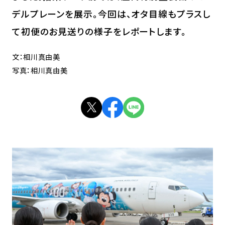
デルプレーンを展示。今回は、オタ目線もプラスし
て初便のお見送りの様子をレポートします。
文：相川真由美
写真：相川真由美