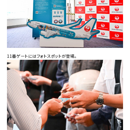
11番ゲートにはフォトスポットが登場。