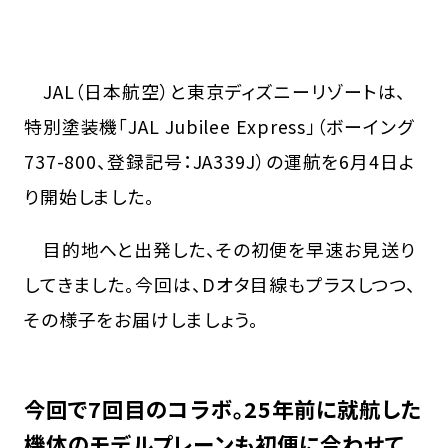
JAL（日本航空）と東京ディズニーリゾートは、
特別塗装機「JAL Jubilee Express」（ボーイング
737-800、登録記号：JA339J）の運航を6月4日よ
り開始しました。
目的地へと出発した、その初便を早速お見送り
してきました。今回は、Dオタ目線もプラスしつつ、
その様子をお届けしましょう。
今回で7回目のコラボ。25年前に就航した
機体のモデルプレーンも初便に合わせて