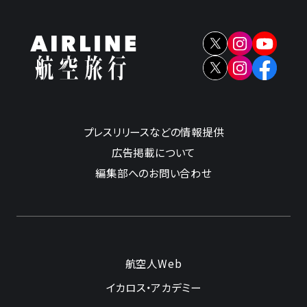
プレスリリースなどの情報提供
広告掲載について
編集部へのお問い合わせ
航空人Web
イカロス・アカデミー