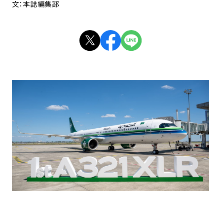
文：本誌編集部