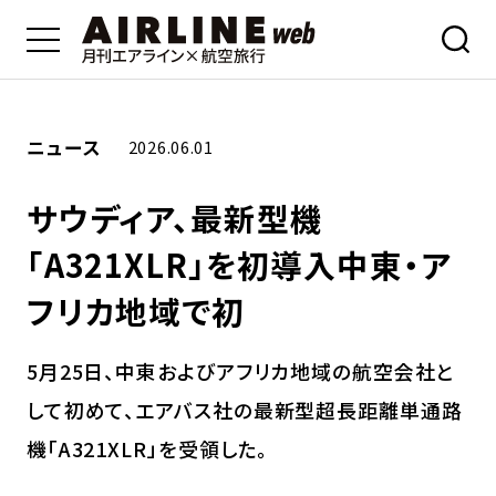
ニュース
2026.06.01
サウディア、最新型機
「A321XLR」を初導入中東・ア
フリカ地域で初
5月25日、中東およびアフリカ地域の航空会社と
して初めて、エアバス社の最新型超長距離単通路
機「A321XLR」を受領した。