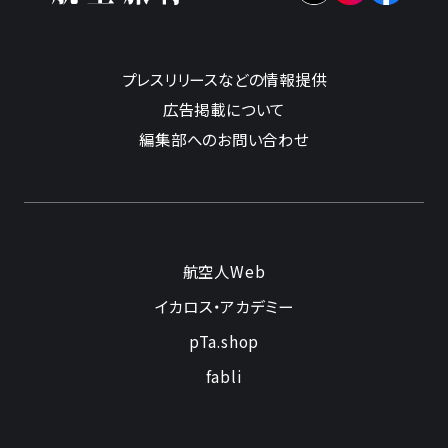
プレスリリースなどの情報提供
広告掲載について
編集部へのお問い合わせ
航空人Web
イカロス・アカデミー
pTa.shop
fabli