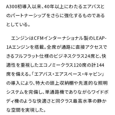
A300初導入以来、40年以上にわたるエアバスと
のパートナーシップをさらに強化するものである
としている。
エンジンはCFMインターナショナル製のLEAP-
1Aエンジンを搭載。全席が通路に直接アクセスで
きるフルフラット仕様のビジネスクラス24席と、快
適性を重視したエコノミークラス120席の計144
席を備える。「エアバス・エアスペース・キャビン」
の導入により、特大の頭上収納棚や先進的な照明
システムを完備し、単通路機でありながらワイドボ
ディ機のような快適さと同クラス最高水準の静か
な空間を実現した。