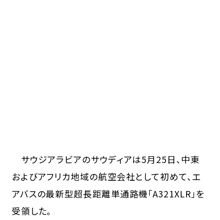
サウジアラビアのサウディアは5月25日、中東
およびアフリカ地域の航空会社として初めて、エ
アバスの最新型超長距離単通路機「A321XLR」を
受領した。