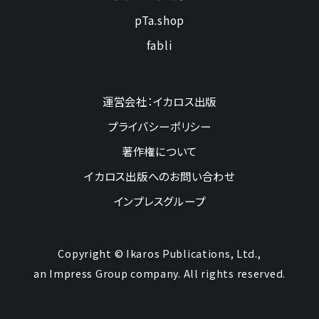
pTa.shop
fabli
運営会社：イカロス出版
プライバシーポリシー
著作権について
イカロス出版へのお問い合わせ
インプレスグループ
Copyright © Ikaros Publications, Ltd.,
an Impress Group company. All rights reserved.