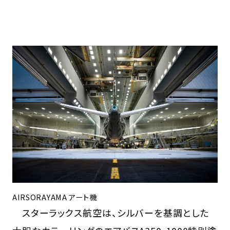
AIRSORAYAMA アート機
スターラックス航空は、シルバーを基調とした