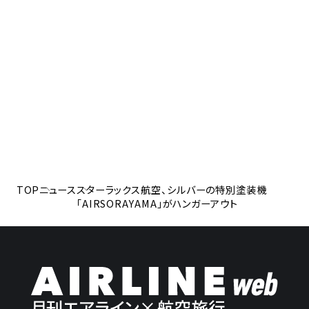
TOP
ニュース
スターラックス航空、シルバーの特別塗装機
「AIRSORAYAMA」がハンガーアウト