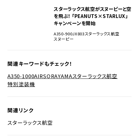
スターラックス航空がスヌーピーと空
を飛ぶ！ 「PEANUTS×STARLUX」
キャンペーンを開始
A350-900
JX803
スターラックス航空
スヌーピー
関連キーワードもチェック！
A350-1000
AIRSORAYAMA
スターラックス航空
特別塗装機
関連リンク
スターラックス航空