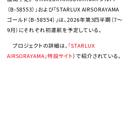
（B-58553）」および「STARLUX AIRSORAYAMA
ゴールド（B-58554）」は、2026年第3四半期（7～
9月）にそれぞれ初運航を予定している。
プロジェクトの詳細は、
「STARLUX
AIRSORAYAMA」特設サイト
）で紹介されている。