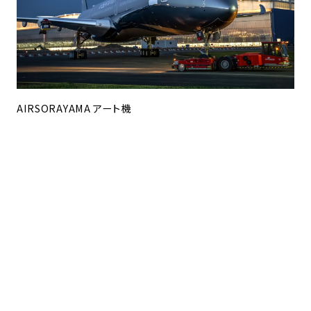
AIRSORAYAMA アート機