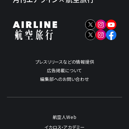
プレスリリースなどの情報提供
広告掲載について
編集部へのお問い合わせ
航空人Web
イカロス・アカデミー