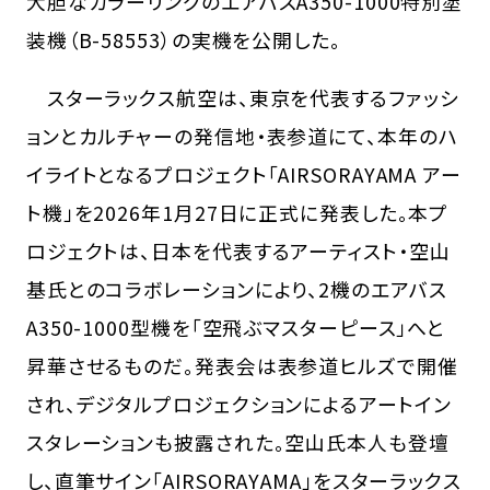
大胆なカラーリングのエアバスA350-1000特別塗
装機（B-58553）の実機を公開した。
スターラックス航空は、東京を代表するファッシ
ョンとカルチャーの発信地・表参道にて、本年のハ
イライトとなるプロジェクト「AIRSORAYAMA アー
ト機」を2026年1月27日に正式に発表した。本プ
ロジェクトは、日本を代表するアーティスト・空山
基氏とのコラボレーションにより、2機のエアバス
A350-1000型機を「空飛ぶマスターピース」へと
昇華させるものだ。発表会は表参道ヒルズで開催
され、デジタルプロジェクションによるアートイン
スタレーションも披露された。空山氏本人も登壇
し、直筆サイン「AIRSORAYAMA」をスターラックス