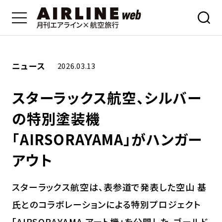
ニュース
2026.03.13
スターラックス航空、シルバー
の特別塗装機
「AIRSORAYAMA」がハンガー
アウト
スターラックス航空は、表参道で発表した空山 基
氏とのコラボレーションによる特別プロジェクト
「AIRSORAYAMA アート機」を公開した。ゴールド