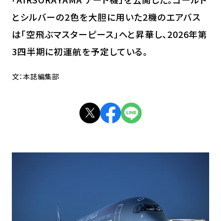
とシルバーの2色を大胆に用いた2機のエアバス
は「空飛ぶマスターピース」へと昇華し、2026年第
3四半期に初運航を予定している。
文：本誌編集部