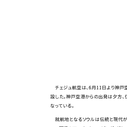
チェジュ航空は、6月11日より神戸
設した。神戸空港からの出発は夕方、
なっている。
就航地となるソウルは伝統と現代が