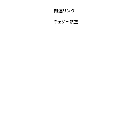
関連リンク
チェジュ航空