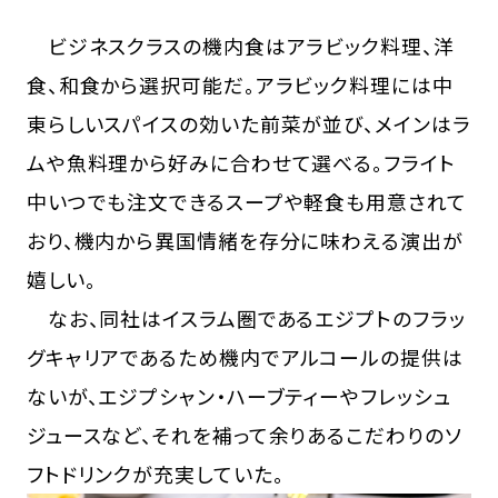
ビジネスクラスの機内食はアラビック料理、洋
食、和食から選択可能だ。アラビック料理には中
東らしいスパイスの効いた前菜が並び、メインはラ
ムや魚料理から好みに合わせて選べる。フライト
中いつでも注文できるスープや軽食も用意されて
おり、機内から異国情緒を存分に味わえる演出が
嬉しい。
なお、同社はイスラム圏であるエジプトのフラッ
グキャリアであるため機内でアルコールの提供は
ないが、エジプシャン・ハーブティーやフレッシュ
ジュースなど、それを補って余りあるこだわりのソ
フトドリンクが充実していた。