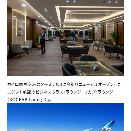
カイロ国際空港のターミナル3に今年リニューアルオープンした
エジプト航空のビジネスクラス・ラウンジ「コカブ・ラウンジ
（KOCHAB Lounge）」。