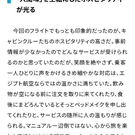
が光る
今回のフライトでもっとも印象的だったのが、キ
ャビンクルーたちのホスピタリティの高さだ。事前
情報が少なかったのでどんなサービスが受けられ
るのかと思っていたのだが、笑顔を絶やさず、乗客
一人ひとりに声をかけるきめ細やかな対応は、エ
ジプト航空ならではの温かさに満ちていた。飲み
物が空になる前に注文を取りに来てくれたり、食
後にまどろんでいるとそっとベッドメイクを申し出
てくれたりと、サービスの随所に人の温もりが感じ
られる。マニュアル一辺倒ではない、心から旅を楽