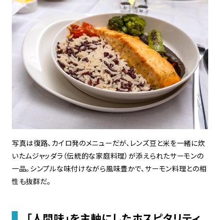
写真は復路、カイロ発のメニューだが、レンズ豆と米を一緒に炊
いたムジャッダラ（伝統的な家庭料理）が添えられたサーモンの
一品。シンプルな味付けながら風味豊かで、サーモン料理との相
性も抜群だ。
「人間味」を主軸にしたホスピタリティ