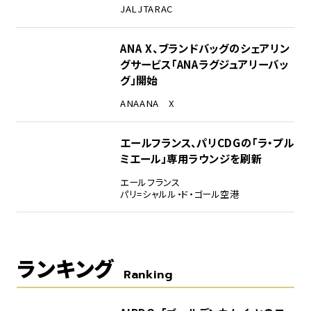
JAL
JTA
RAC
ANA X、ブランドバッグのシェアリン
グサービス「ANAラグジュアリーバッ
グ」開始
ANA
ANA X
エールフランス、パリCDGの「ラ・プル
ミエール」専用ラウンジを刷新
エールフランス
パリ=シャルル・ド・ゴール空港
ランキング
Ranking