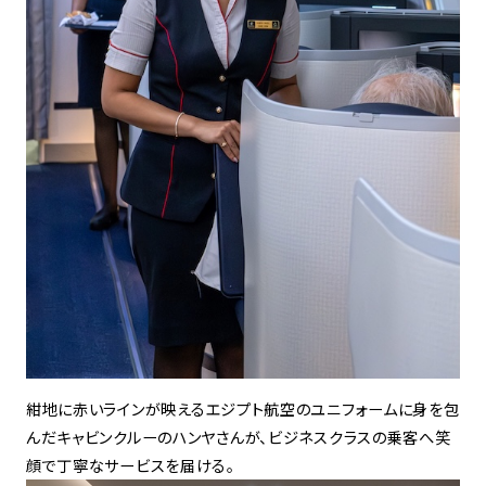
紺地に赤いラインが映えるエジプト航空のユニフォームに身を包
んだキャビンクルーのハンヤさんが、ビジネスクラスの乗客へ笑
顔で丁寧なサービスを届ける。