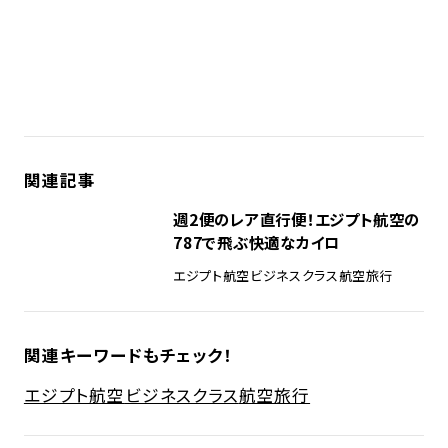
関連記事
週2便のレア直行便！エジプト航空の
787で飛ぶ快適なカイロ
エジプト航空
ビジネスクラス
航空旅行
関連キーワードもチェック！
エジプト航空
ビジネスクラス
航空旅行