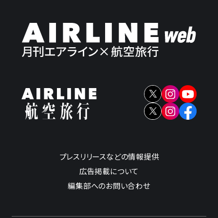
プレスリリースなどの情報提供
広告掲載について
編集部へのお問い合わせ