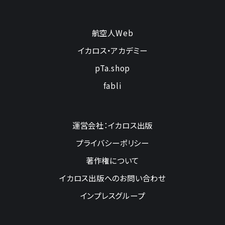
航空人Web
イカロス・アカデミー
pTa.shop
fabli
運営会社：イカロス出版
プライバシーポリシー
著作権について
イカロス出版へのお問い合わせ
インプレスグループ