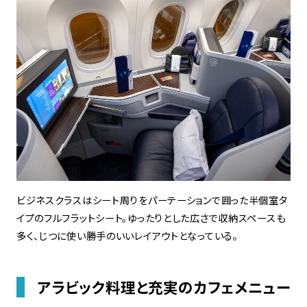
ビジネスクラスはシート周りをパーテーションで囲った半個室タ
イプのフルフラットシート。ゆったりとした広さで収納スペースも
多く、じつに使い勝手のいいレイアウトとなっている。
アラビック料理と充実のカフェメニュー