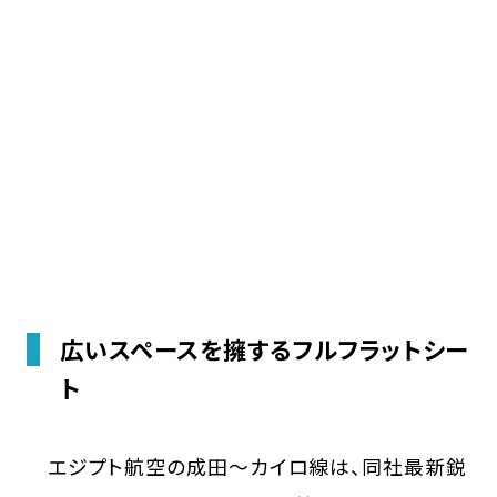
広いスペースを擁するフルフラットシー
ト
エジプト航空の成田〜カイロ線は、同社最新鋭