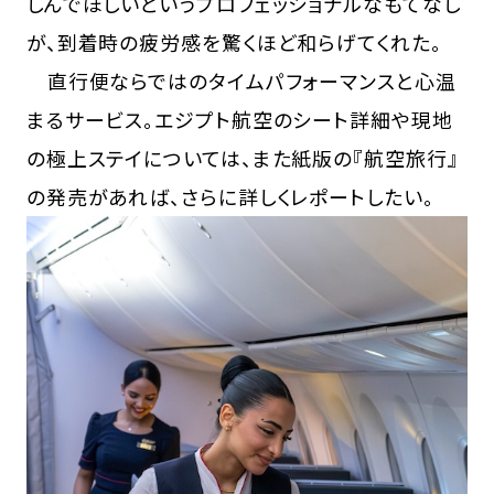
しんでほしいというプロフェッショナルなもてなし
が、到着時の疲労感を驚くほど和らげてくれた。
直行便ならではのタイムパフォーマンスと心温
まるサービス。エジプト航空のシート詳細や現地
の極上ステイについては、また紙版の『航空旅行』
の発売があれば、さらに詳しくレポートしたい。