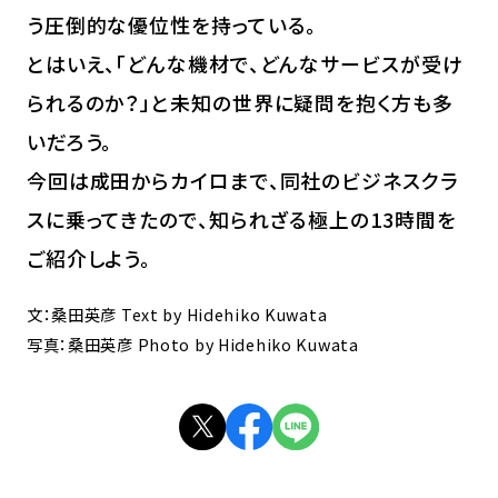
う圧倒的な優位性を持っている。
とはいえ、「どんな機材で、どんなサービスが受け
られるのか？」と未知の世界に疑問を抱く方も多
いだろう。
今回は成田からカイロまで、同社のビジネスクラ
スに乗ってきたので、知られざる極上の13時間を
ご紹介しよう。
文：桑田英彦 Text by Hidehiko Kuwata
写真：桑田英彦 Photo by Hidehiko Kuwata