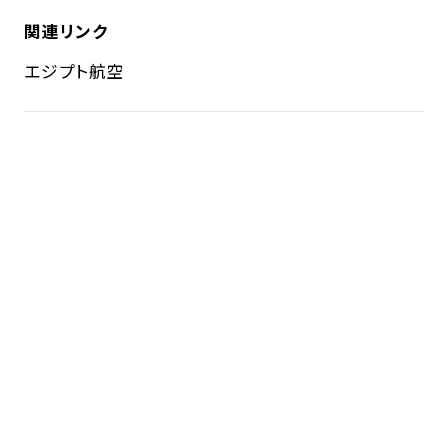
関連リンク
エジプト航空