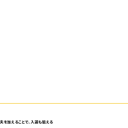
夫を加えることで、入選も狙える