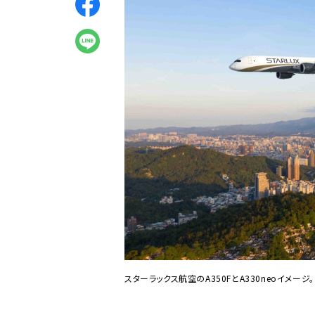
スターラックス航空のA350FとA330neoイメージ。