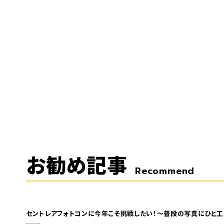
お勧め記事
Recommend
セントレアフォトコンに今年こそ挑戦したい！～普段の写真にひと工