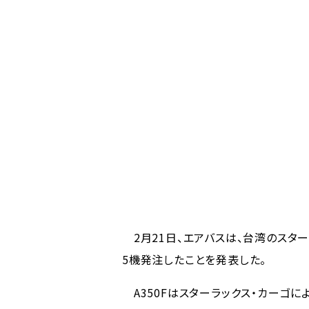
2月21日、エアバスは、台湾のスターラッ
5機発注したことを発表した。
A350Fはスターラックス・カーゴ