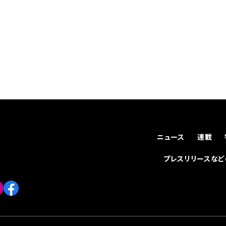
ニュース
連載
プレスリリースな