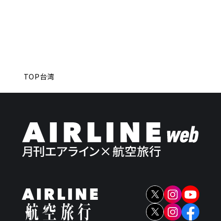
TOP
台湾