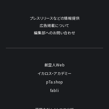
プレスリリースなどの情報提供
広告掲載について
編集部へのお問い合わせ
航空人Web
イカロス・アカデミー
pTa.shop
fabli