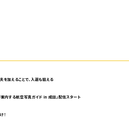
夫を加えることで、入選も狙える
案内する航空写真ガイド in 成田」配信スタート
け！