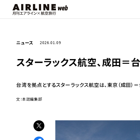
ニュース
2026.01.09
スターラックス航空、成田＝台
台湾を拠点とするスターラックス航空は、東京（成田）＝
文：本誌編集部