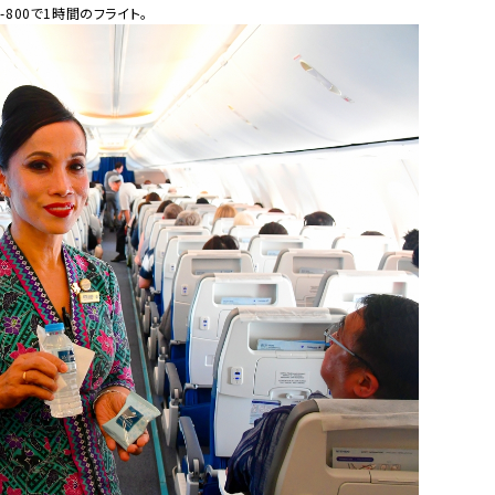
800で1時間のフライト。