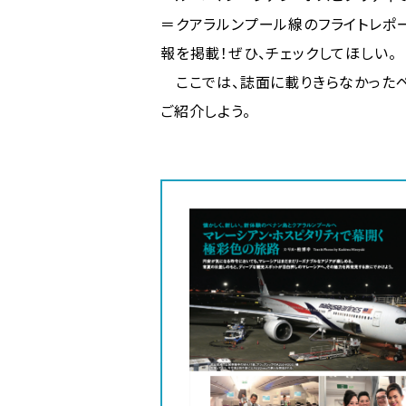
＝クアラルンプール線のフライトレポ
報を掲載！ぜひ、チェックしてほしい。
ここでは、誌面に載りきらなかった
ご紹介しよう。