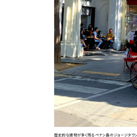
歴史的な建物が多く残るペナン島のジョージタウ