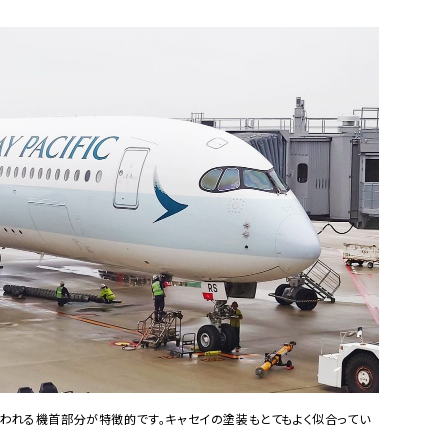
言われる機首部分が特徴的です。キャセイの塗装もとてもよく似合ってい