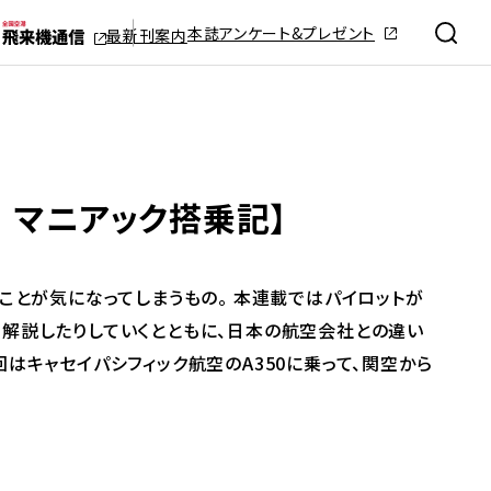
本誌アンケート&プレゼント
最新刊案内
 マニアック搭乗記】
ことが気になってしまうもの。 本連載ではパイロットが
り解説したりしていくとともに、日本の航空会社との違い
はキャセイパシフィック航空のA350に乗って、関空から