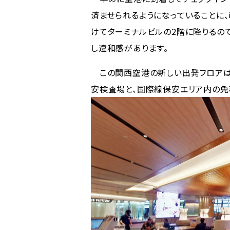
済ませられるようになっていることに
けてターミナルビルの2階に降りるの
し違和感があります。
この関西空港の新しい出発フロアは
安検査場と、国際線保安エリア内の免