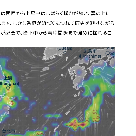
は関西から上昇中はしばらく揺れが続き、雲の上に
ます。しかし香港が近づくにつれて雨雲を避けながら
Nと言う）が必要で、降下中から着陸間際まで強めに揺れるこ