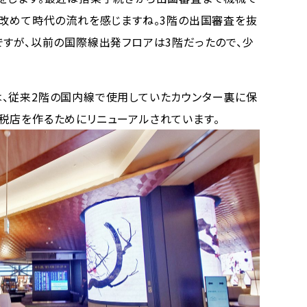
、改めて時代の流れを感じますね。3階の出国審査を抜
ですが、以前の国際線出発フロアは3階だったので、少
、従来2階の国内線で使用していたカウンター裏に保
税店を作るためにリニューアルされています。