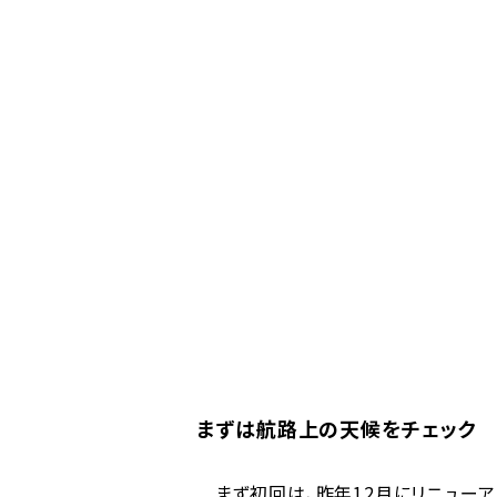
まずは航路上の天候をチェック
まず初回は、昨年12月にリニューア