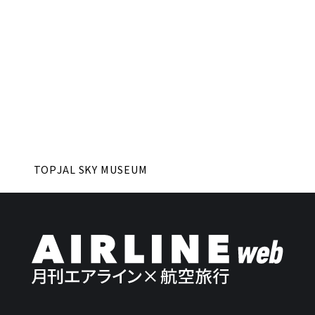
TOP
JAL SKY MUSEUM