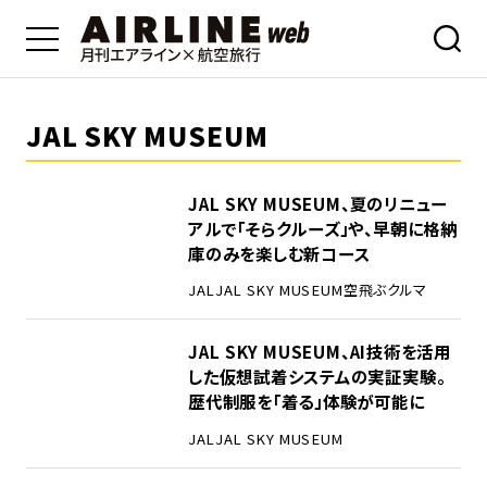
JAL SKY MUSEUM
JAL SKY MUSEUM、夏のリニュー
アルで「そらクルーズ」や、早朝に格納
庫のみを楽しむ新コース
JAL
JAL SKY MUSEUM
空飛ぶクルマ
JAL SKY MUSEUM、AI技術を活用
した仮想試着システムの実証実験。
歴代制服を「着る」体験が可能に
JAL
JAL SKY MUSEUM