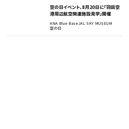
空の日イベント、8月20日に「羽田空
港周辺航空関連施設見学」開催
ANA Blue Base
JAL SKY MUSEUM
空の日