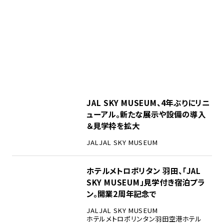
JAL SKY MUSEUM、4年ぶりにリニ
ューアル。新たな展示や設備の導入
＆見学枠を拡大
JAL
JAL SKY MUSEUM
ホテルメトロポリタン 羽田、「JAL
SKY MUSEUM」見学付き宿泊プラ
ン。開業2周年記念で
JAL
JAL SKY MUSEUM
ホテルメトロポリンタン羽田
空港ホテル