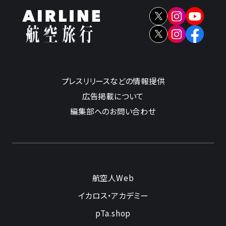
プレスリリースなどの情報提供
広告掲載について
編集部へのお問い合わせ
航空人Web
イカロス・アカデミー
pTa.shop