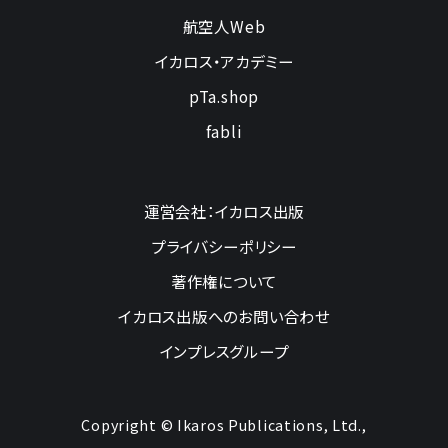
航空人Web
イカロス・アカデミー
pTa.shop
fabli
運営会社：イカロス出版
プライバシーポリシー
著作権について
イカロス出版へのお問い合わせ
インプレスグループ
Copyright © Ikaros Publications, Ltd.,