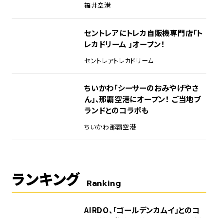
福井空港
セントレアにトレカ自販機専門店「ト
レカドリーム 」オープン！
セントレア
トレカドリーム
ちいかわ「シーサーのおみやげやさ
ん」、那覇空港にオープン！ ご当地ブ
ランドとのコラボも
ちいかわ
那覇空港
ランキング
Ranking
1
AIRDO、「ゴールデンカムイ」とのコ