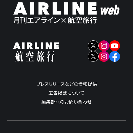
プレスリリースなどの情報提供
広告掲載について
編集部へのお問い合わせ