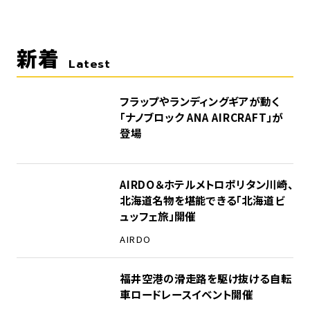
新着
Latest
フラップやランディングギアが動く
「ナノブロック ANA AIRCRAFT」が
登場
AIRDO＆ホテルメトロポリタン川崎、
北海道名物を堪能できる「北海道ビ
ュッフェ旅」開催
AIRDO
福井空港の滑走路を駆け抜ける自転
車ロードレースイベント開催