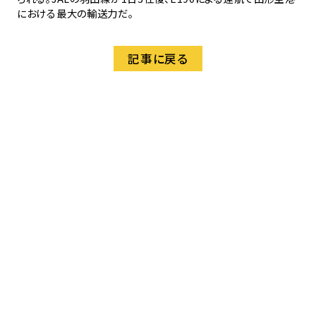
における最大の輸送力だ。
記事に戻る