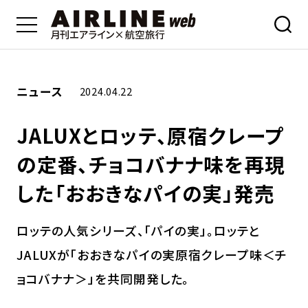
ニュース
2024.04.22
JALUXとロッテ、原宿クレープ
の定番、チョコバナナ味を再現
した「おおきなパイの実」発売
ロッテの人気シリーズ、「パイの実」。ロッテと
JALUXが「おおきなパイの実原宿クレープ味＜チ
ョコバナナ＞」を共同開発した。