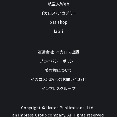
航空人Web
イカロス・アカデミー
pTa.shop
fabli
運営会社：イカロス出版
プライバシーポリシー
著作権について
イカロス出版へのお問い合わせ
インプレスグループ
Copyright © Ikaros Publications, Ltd.,
an Impress Group company. All rights reserved.