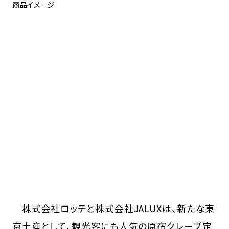
商品イメージ
株式会社ロッテと株式会社JALUXは、新たな東
京土産として、観光客にも人気の原宿クレープ定