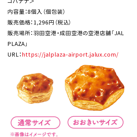
コバナナ＞
内容量：8個入（個包装）
販売価格：1,296円（税込）
販売場所：羽田空港・成田空港の空港店舗「JAL
PLAZA」
URL：
https://jalplaza-airport.jalux.com/