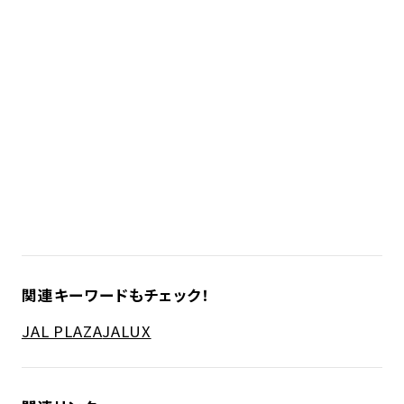
関連キーワードもチェック！
JAL PLAZA
JALUX