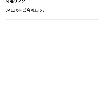
関連リンク
JALUX
株式会社ロッテ