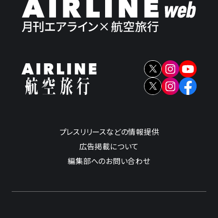
プレスリリースなどの情報提供
広告掲載について
編集部へのお問い合わせ