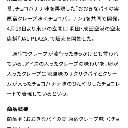
番、チョコバナナ味を再現した「おおきなパイの実
原宿クレープ味＜チョコバナナ＞」を共同で開発。
4月19日より東京の玄関口 羽田・成田空港の空港
店舗「JAL PLAZA」で販売を開始した。
原宿でクレープが流行ったきっかけとも言われ
ている、アイスの入ったクレープの味わいを、卵が
入ったクレープ生地風味のサクサクパイとクリー
ムが入ったチョコバナナ味のひんやりしたチョコレ
ートで表現しているという。
商品概要
商品名：おおきなパイの実 原宿クレープ味 ＜チョ