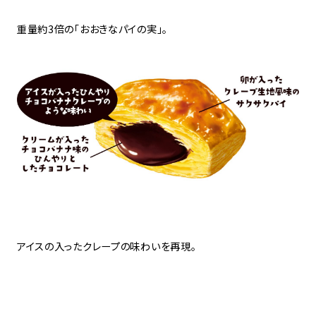
重量約3倍の「おおきなパイの実」。
アイスの入ったクレープの味わいを再現。