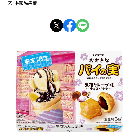
文：本誌編集部