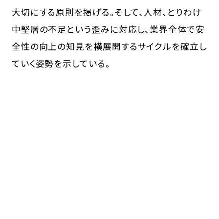
大切にする原則を掲げる。そして、人材、とりわけ
中堅層の不足という歪みに対応し、業界全体で安
全性の向上の知見を横展開するサイクルを確立し
ていく姿勢を示している。