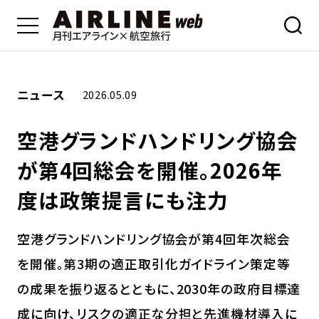
ニュース
2026.05.09
空港グランドハンドリング協会
が第4回総会を開催。2026年
度は政策提言にも注力
空港グランドハンドリング協会が第4回年次総会
を開催。第3期の適正取引化ガイドライン策定等
の成果を振り返るとともに、2030年の政府目標達
成に向け、リスクの適正な分担と先進機材導入に