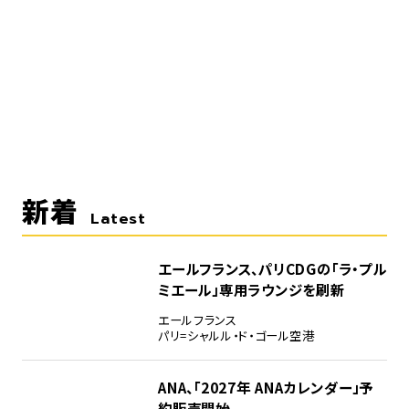
新着
Latest
エールフランス、パリCDGの「ラ・プル
ミエール」専用ラウンジを刷新
エールフランス
パリ=シャルル・ド・ゴール空港
ANA、「2027年 ANAカレンダー」予
約販売開始