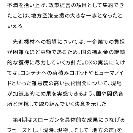
不満を拾い上げ、政策提言の項目として集約でき
たことは、地方空港支援の大きな一歩となったと
いえる。
先進機材への投資については、一企業での負担
が困難なほど高額であるため、国の補助金の継続
的な獲得に尽力していく方針だ。DXの実装に向け
ては、コンテナへの荷積みロボットやヒューマノイ
ドといった難易度の高い技術開発について、現場
が加速度的に効果を実感できるよう、国や関係各
所と連携して取り組んでいく決意を示した。
第4期はスローガンを具体的な成果につなげる
フェーズとし、「現時、現物」、そして「地方の声」を