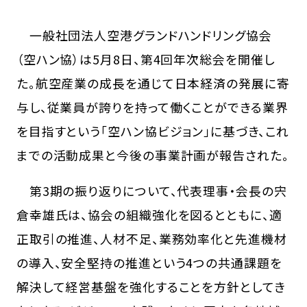
一般社団法人空港グランドハンドリング協会
（空ハン協）は5月8日、第4回年次総会を開催し
た。航空産業の成長を通じて日本経済の発展に寄
与し、従業員が誇りを持って働くことができる業界
を目指すという「空ハン協ビジョン」に基づき、これ
までの活動成果と今後の事業計画が報告された。
第3期の振り返りについて、代表理事・会長の宍
倉幸雄氏は、協会の組織強化を図るとともに、適
正取引の推進、人材不足、業務効率化と先進機材
の導入、安全堅持の推進という4つの共通課題を
解決して経営基盤を強化することを方針としてき