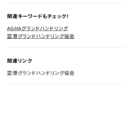
関連キーワードもチェック！
AGHA
グランドハンドリング
空港グランドハンドリング協会
関連リンク
空港グランドハンドリング協会