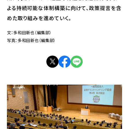
よる持続可能な体制構築に向けて、政策提言を含
めた取り組みを進めていく。
文：多和田新也（編集部）
写真：多和田新也（編集部）