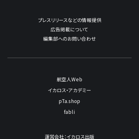
プレスリリースなどの情報提供
広告掲載について
編集部へのお問い合わせ
航空人Web
イカロス・アカデミー
pTa.shop
fabli
運営会社：イカロス出版