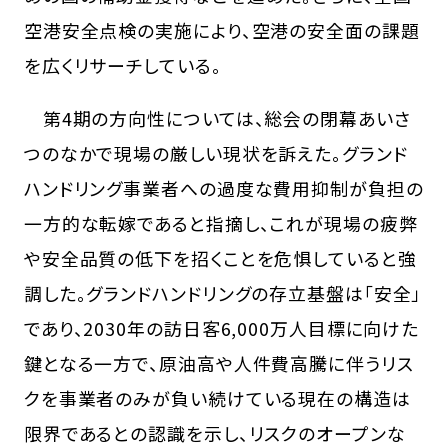
空港安全点検の実施により、空港の安全面の課題
を広くリサーチしている。
第4期の方向性については、総会の閉幕あいさ
つのなかで現場の厳しい現状を訴えた。グランド
ハンドリング事業者への過度な費用抑制が負担の
一方的な転嫁であると指摘し、これが現場の疲弊
や安全品質の低下を招くことを危惧していると強
調した。グランドハンドリングの存立基盤は「安全」
であり、2030年の訪日客6,000万人目標に向けた
鍵となる一方で、原油高や人件費高騰に伴うリス
クを事業者のみが負い続けている現在の構造は
限界であるとの認識を示し、リスクのオープンな