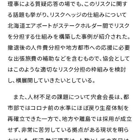
理事による質疑応答の場でも、このリスクに関す
る話題も挙がり、リスクヘッジの仕組みについて
北海道エアポートがステークホルダー間でリスク
を分担する仕組みを構築した事例が紹介された。
撤退後の人件費分担や地方都市への応援に必要
な出張旅費の補助などを含むもので、協会として
はこのような適切なリスク分担の枠組みを検討
し、横展開していきたいとしている。
また、人材不足の課題について宍倉会長は、都
市部ではコロナ前の水準にほぼ戻り生産体制を
再確立できた一方で、地方や離島では採用が成立
せず、非常に苦労している拠点がある現状を明ら