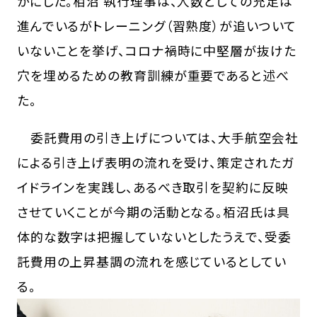
かにした。栢沼 執行理事は、人数としての充足は
進んでいるがトレーニング（習熟度）が追いついて
いないことを挙げ、コロナ禍時に中堅層が抜けた
穴を埋めるための教育訓練が重要であると述べ
た。
委託費用の引き上げについては、大手航空会社
による引き上げ表明の流れを受け、策定されたガ
イドラインを実践し、あるべき取引を契約に反映
させていくことが今期の活動となる。栢沼氏は具
体的な数字は把握していないとしたうえで、受委
託費用の上昇基調の流れを感じているとしてい
る。