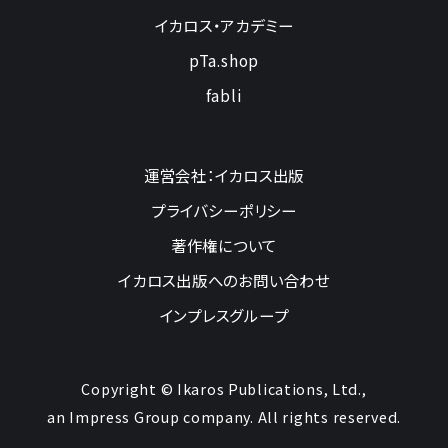
イカロス・アカデミー
pTa.shop
fabli
運営会社：イカロス出版
プライバシーポリシー
著作権について
イカロス出版へのお問い合わせ
インプレスグループ
Copyright © Ikaros Publications, Ltd.,
an Impress Group company. All rights reserved.