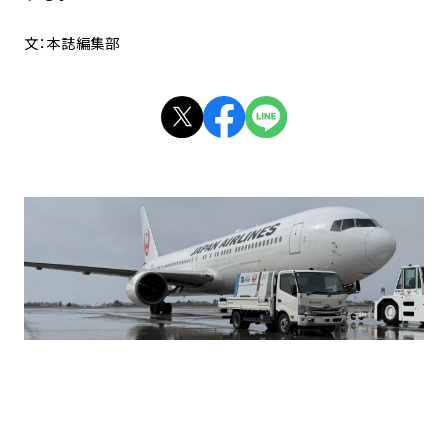
文：本誌編集部