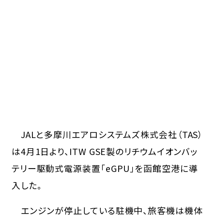
JALと多摩川エアロシステムズ株式会社（TAS）
は4月1日より、ITW GSE製のリチウムイオンバッ
テリー駆動式電源装置「eGPU」を函館空港に導
入した。
エンジンが停止している駐機中、旅客機は機体