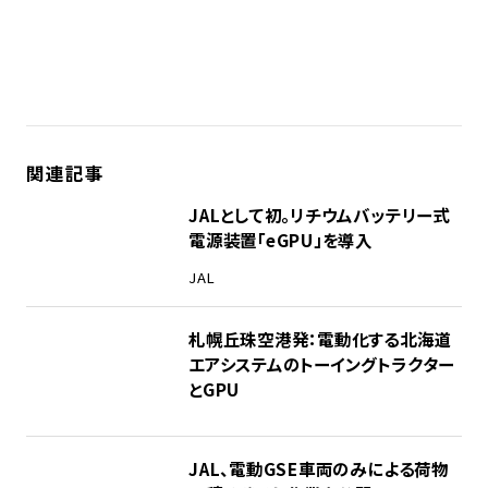
関連記事
JALとして初。リチウムバッテリー式
電源装置「eGPU」を導入
JAL
札幌丘珠空港発：電動化する北海道
エアシステムのトーイングトラクター
とGPU
JAL、電動GSE車両のみによる荷物