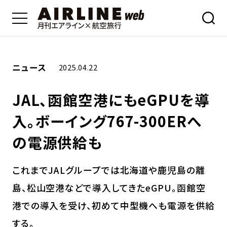
ニュース
2025.04.22
JAL、函館空港にもeGPUを導
入。ボーイング767-300ERへ
の電源供給も
これまでJALグループでは北海道や鹿児島の離
島、松山空港などで導入してきたeGPU。函館空
港での導入を受け、初めて中型機へも電源を供給
する。