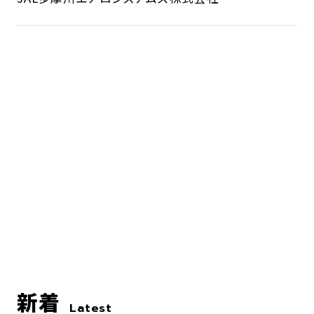
新着
Latest