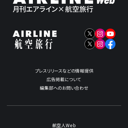
プレスリリースなどの情報提供
広告掲載について
編集部へのお問い合わせ
航空人Web