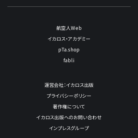
航空人Web
イカロス・アカデミー
pTa.shop
fabli
運営会社：イカロス出版
プライバシーポリシー
著作権について
イカロス出版へのお問い合わせ
インプレスグループ