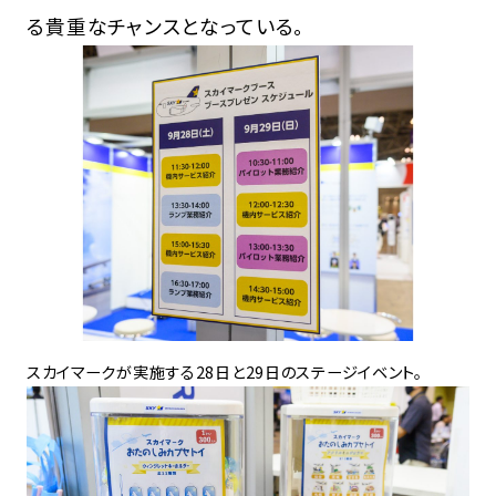
る貴重なチャンスとなっている。
スカイマークが実施する28日と29日のステージイベント。