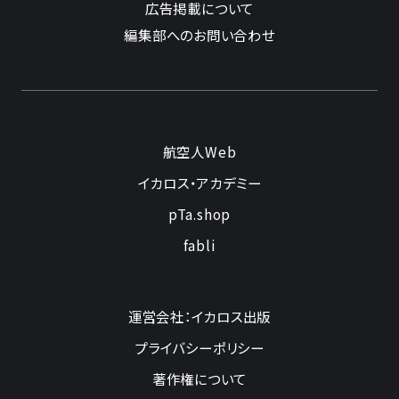
広告掲載について
編集部へのお問い合わせ
航空人Web
イカロス・アカデミー
pTa.shop
fabli
運営会社：イカロス出版
プライバシーポリシー
著作権について