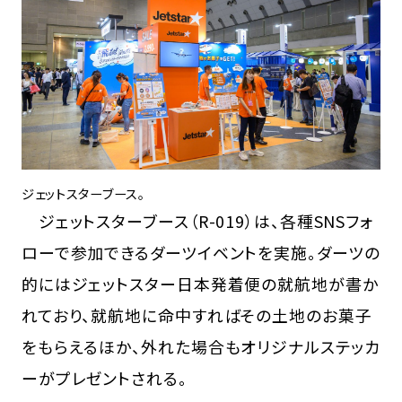
ジェットスターブース。
ジェットスターブース（R-019）は、各種SNSフォ
ローで参加できるダーツイベントを実施。ダーツの
的にはジェットスター日本発着便の就航地が書か
れており、就航地に命中すればその土地のお菓子
をもらえるほか、外れた場合もオリジナルステッカ
ーがプレゼントされる。