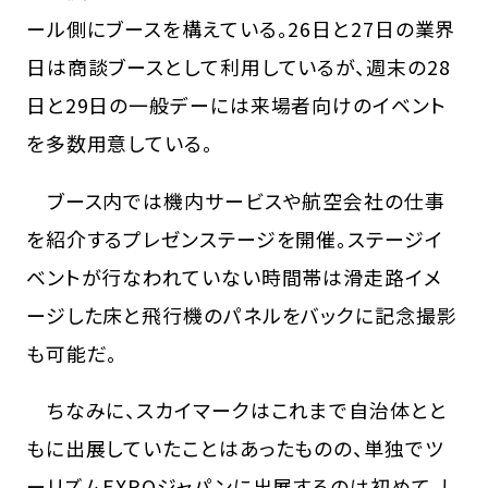
ール側にブースを構えている。26日と27日の業界
日は商談ブースとして利用しているが、週末の28
日と29日の一般デーには来場者向けのイベント
を多数用意している。
ブース内では機内サービスや航空会社の仕事
を紹介するプレゼンステージを開催。ステージイ
ベントが行なわれていない時間帯は滑走路イメ
ージした床と飛行機のパネルをバックに記念撮影
も可能だ。
ちなみに、スカイマークはこれまで自治体とと
もに出展していたことはあったものの、単独でツ
ーリズムEXPOジャパンに出展するのは初めて。し