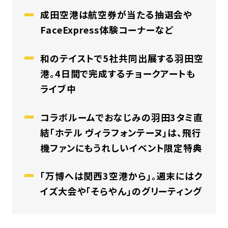
成田空港は航空券が当たる抽選会や
FaceExpress体験コーナーなど
和のテイストで5社共同出展する羽田空
港。4日間で完成するチョークアートも
ライブ中
コラボルームでおなじみの羽田3タミ直
結「ホテル ヴィラフォンテーヌ」は、飛行
機ファンにもうれしいイベント限定特典
「万博へは関西3空港から」。週末にはク
イズ大会や「そらやん」のグリーティング