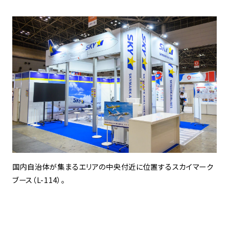
国内自治体が集まるエリアの中央付近に位置するスカイマーク
ブース（L-114）。