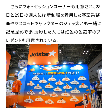
さらにフォトセッションコーナーも用意され、28
日と29日の週末には新制服を着用した客室乗務
員やマスコットキャラクターのジェッ太とも一緒に
記念撮影でき、撮影した人には虹色の色鉛筆のプ
レゼントも用意されている。