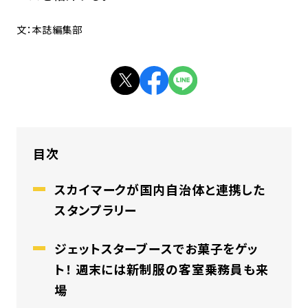
文：本誌編集部
目次
スカイマークが国内自治体と連携した
スタンプラリー
ジェットスターブースでお菓子をゲッ
ト！ 週末には新制服の客室乗務員も来
場