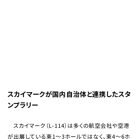
スカイマークが国内自治体と連携したスタ
ンプラリー
スカイマーク（L-114）は多くの航空会社や空港
が出展している東1～3ホールではなく、東4～6ホ