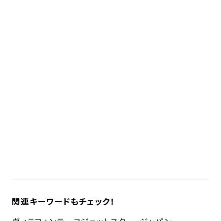
関連キーワードもチェック！