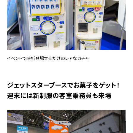
イベントで時折登場するだけのレアなガチャ。
ジェットスターブースでお菓子をゲット！
週末には新制服の客室乗務員も来場