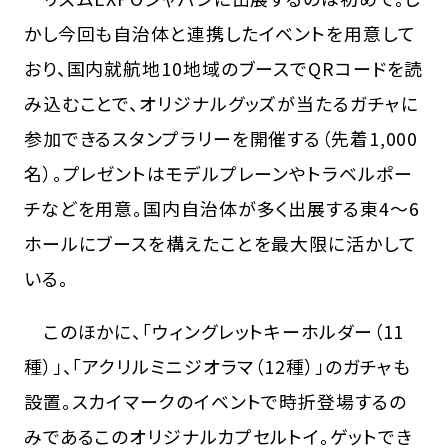
かし今回も自治体と連携したイベントを用意して
おり、国内就航地10地域のブースでQRコードを読
み込むことで、オリジナルグッズが当たるガチャに
参加できるスタンプラリーを開催する（先着1,000
名）。プレゼントはモデルプレーンやトラベルポー
チなどを用意。国内自治体が多く出展する東4～6
ホールにブースを構えたことを最大限に活かして
いる。
このほかに、「ウィングレットキーホルダー（11
種）」、「アクリルミニジオラマ（12種）」のガチャも
設置。スカイマークのイベントで時折登場するの
みであるこのオリジナルカプセルトイ。ゲットでき