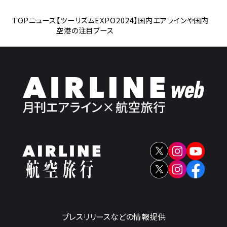
TOP
ニュース
【ツーリズムEXPO2024】国内エアラインや国内
空港の注目ブース
プレスリリースなどの情報提供