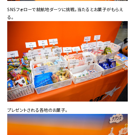
SNSフォローで就航地ダーツに挑戦。当たるとお菓子がもらえ
る。
プレゼントされる各地のお菓子。