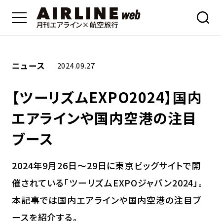
ニュース
2024.09.27
【ツーリズムEXPO2024】国内
エアラインや国内空港の注目
ブース
2024年9月26日～29日に東京ビッグサイトで開
催されている「ツーリズムEXPOジャパン2024」。
本記事では国内エアラインや国内空港の注目ブ
ースを紹介する。