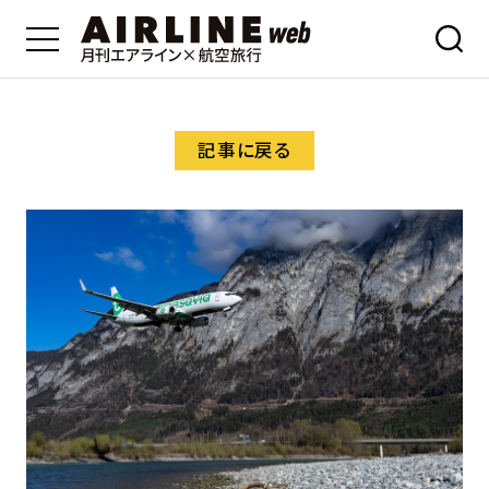
記事に戻る