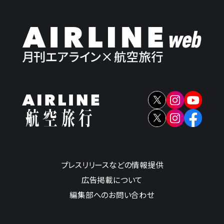
プレスリリースなどの情報提供
広告掲載について
編集部へのお問い合わせ