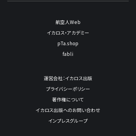
航空人Web
イカロス・アカデミー
pTa.shop
fabli
運営会社：イカロス出版
プライバシーポリシー
著作権について
イカロス出版へのお問い合わせ
インプレスグループ