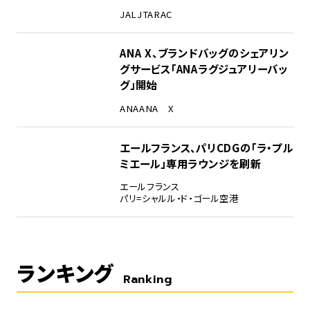
JAL
JTA
RAC
ANA X、ブランドバッグのシェアリン
グサービス「ANAラグジュアリーバッ
グ」開始
ANA
ANA X
エールフランス、パリCDGの「ラ・プル
ミエール」専用ラウンジを刷新
エールフランス
パリ=シャルル・ド・ゴール空港
ランキング
Ranking