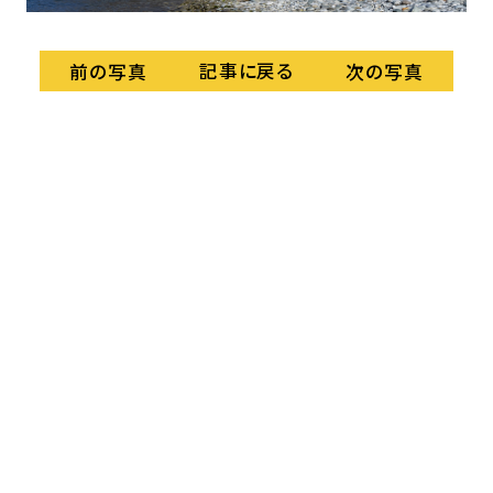
記事に戻る
前の写真
次の写真