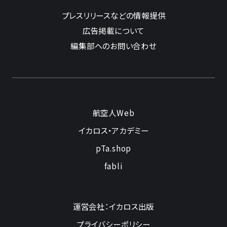
プレスリリースなどの情報提供
広告掲載について
編集部へのお問い合わせ
航空人Web
イカロス・アカデミー
pTa.shop
fabli
運営会社：イカロス出版
プライバシーポリシー