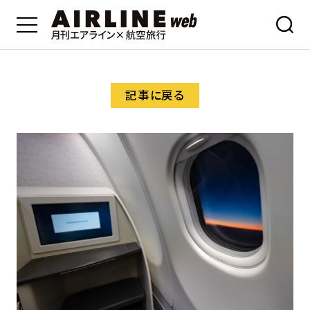
記事に戻る