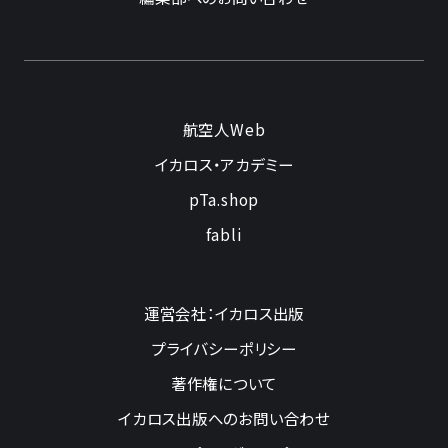
航空人Web
イカロス・アカデミー
pTa.shop
fabli
運営会社：イカロス出版
プライバシーポリシー
著作権について
イカロス出版へのお問い合わせ