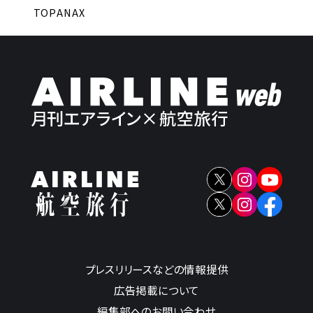
TOP
ANAX
プレスリリースなどの情報提供
広告掲載について
編集部へのお問い合わせ