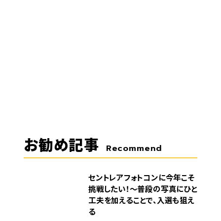
お勧め記事
Recommend
セントレアフォトコンに今年こそ
挑戦したい！～普段の写真にひと
工夫を加えることで、入選も狙え
る