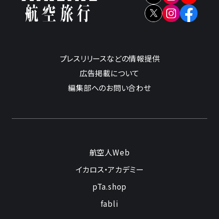
プレスリリースなどの情報提供
広告掲載について
編集部へのお問い合わせ
航空人Web
イカロス・アカデミー
pTa.shop
fabli