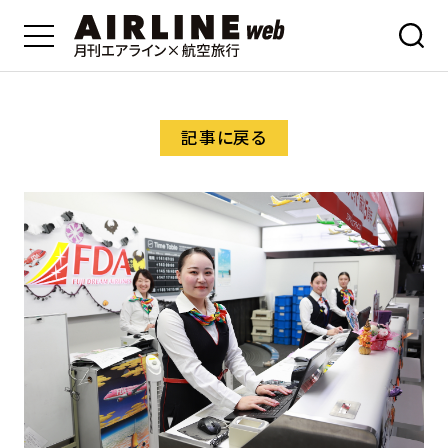
記事に戻る