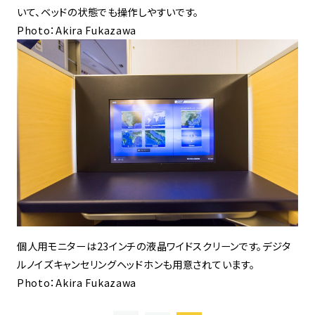
いて、ベッドの状態でも操作しやすいです。
Photo：Akira Fukazawa
個人用モニターは23インチの液晶ワイドスクリーンです。デジタ
ルノイズキャンセリングヘッドホンも用意されています。
Photo：Akira Fukazawa