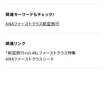
関連キーワードもチェック！
ANA
ファーストクラス
航空旅行
関連リンク
『航空旅行vol.48』ファーストクラス特集
ANAファーストクラスシート