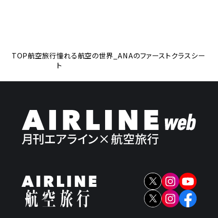
TOP
航空旅行
憧れる航空の世界_ANAのファーストクラスシー
ト