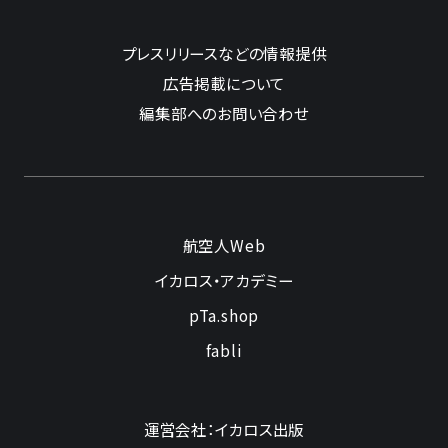
プレスリリースなどの情報提供
広告掲載について
編集部へのお問い合わせ
航空人Web
イカロス・アカデミー
pTa.shop
fabli
運営会社：イカロス出版