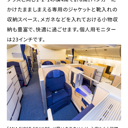
かけたまましまえる専用のジャケットと靴入れの
収納スペース、メガネなどを入れておける小物収
納も豊富で、快適に過ごせます。個人用モニター
は23インチです。