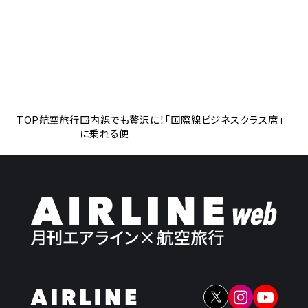
TOP
航空旅行
国内線でも贅沢に！「国際線ビジネスクラス席」
に乗れる便