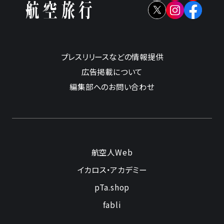
プレスリリースなどの情報提供
広告掲載について
編集部へのお問い合わせ
航空人Web
イカロス・アカデミー
pTa.shop
fabli