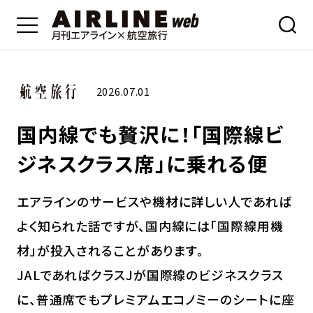
2026.07.01
国内線でも贅沢に！「国際線ビ
ジネスクラス席」に乗れる便
エアラインのサービスや機材に詳しい人であれば
よく知られた話ですが、国内線には「国際線用機
材」が投入されることがあります。
JALであればクラスJが国際線のビジネスクラス
に、普通席でもプレミアムエコノミーのシートに座