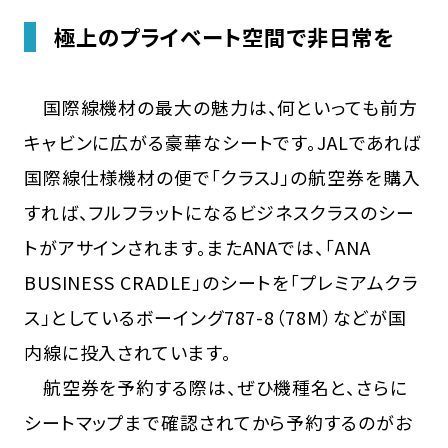
極上のプライベート空間で非日常を
国際線機材の最大の魅力は、何といっても前方
キャビンに広がる豪華なシートです。JALであれば
国際線仕様機材の便で「クラスJ」の航空券を購入
すれば、フルフラットになるビジネスクラスのシー
トがアサインされます。またANAでは、「ANA
BUSINESS CRADLE」のシートを「プレミアムクラ
ス」としているボーイング787-8（78M）などが国
内線に投入されています。
航空券を予約する際は、ぜひ機種名と、さらに
シートマップまで確認されてから予約するのがお