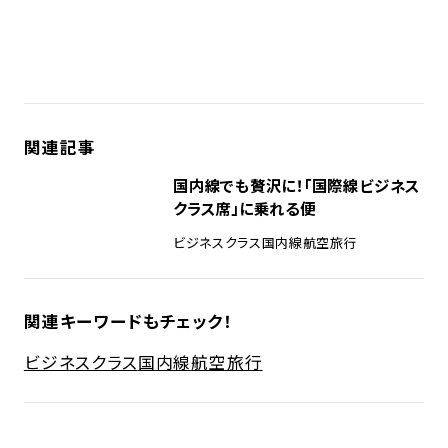
関連記事
国内線でも贅沢に！「国際線ビジネス
クラス席」に乗れる便
ビジネスクラス
国内線
航空旅行
関連キーワードもチェック！
ビジネスクラス
国内線
航空旅行