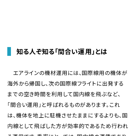
知る人ぞ知る「間合い運用」とは
エアラインの機材運用には、国際線用の機体が
海外から帰国し、次の国際線フライトに出発する
までの空き時間を利用して国内線を飛ぶなど、
「間合い運用」と呼ばれるものがあります。これ
は、機体を地上に駐機させたままにするよりも、国
内線として飛ばした方が効率的であるため行われ