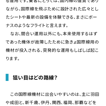
る運用です。乗客にとっては、国内線の運賃であり
ながら、国際線を飛ぶために設計された広々とし
たシートや最新の設備を体験できる、まさにボー
ナスのようなフライトと言えます。
なお、間合い運用以外にも、本来使用するはず
であった機体が故障したために急きょ国際線用の
機材が投入される、突発的な運用もしばしば起こ
ります。
狙い目はどの路線？
この国際線機材に出会いやすいのは、主に羽田
や成田と、新千歳、伊丹、関西、福岡、那覇などを