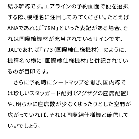
結ぶ幹線です。エアラインの予約画面で便を選択
する際、機種名に注目してみてください。たとえば
ANAであれば「78M」といった表記がある場合、そ
れは国際線機材が充当されているサインです。
JALであれば「773（国際線仕様機材）」のように、
機種名の横に「国際線仕様機材」と併記されてい
るのが目印です。
さらに予約時にシートマップを開き、国内線で
は珍しいスタッガード配列（ジグザグの座席配置）
や、明らかに座席数が少なくゆったりとした空間が
広がっていれば、それは国際線仕様機と確信して
いいでしょう。