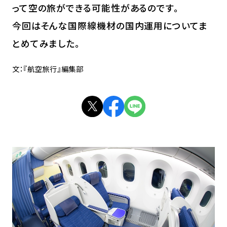
って空の旅ができる可能性があるのです。
今回はそんな国際線機材の国内運用についてま
とめてみました。
文：『航空旅行』編集部