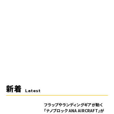
新着
Latest
フラップやランディングギアが動く
「ナノブロック ANA AIRCRAFT」が