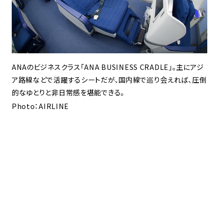
ANAのビジネスクラス「ANA BUSINESS CRADLE」。主にアジ
ア路線などで活躍するシートだが、国内線で巡り会えれば、圧倒
的なゆとりと非日常感を堪能できる。
Photo：AIRLINE