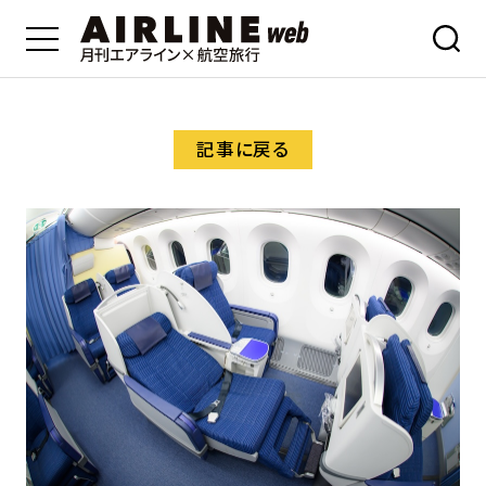
記事に戻る