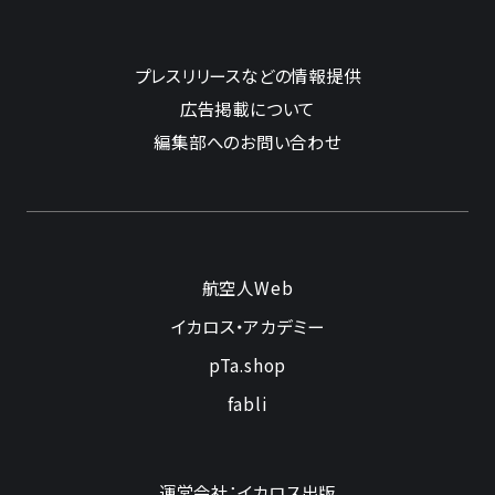
プレスリリースなどの情報提供
広告掲載について
編集部へのお問い合わせ
航空人Web
イカロス・アカデミー
pTa.shop
fabli
運営会社：イカロス出版