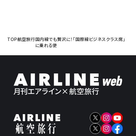
TOP
航空旅行
国内線でも贅沢に！「国際線ビジネスクラス席」
に乗れる便