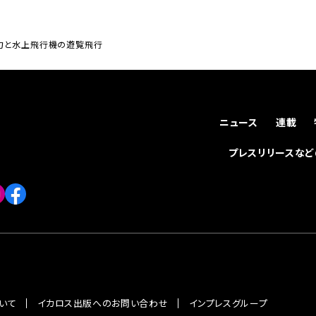
魅力と水上飛行機の遊覧飛行
ニュース
連載
プレスリリースな
いて
イカロス出版へのお問い合わせ
インプレスグループ