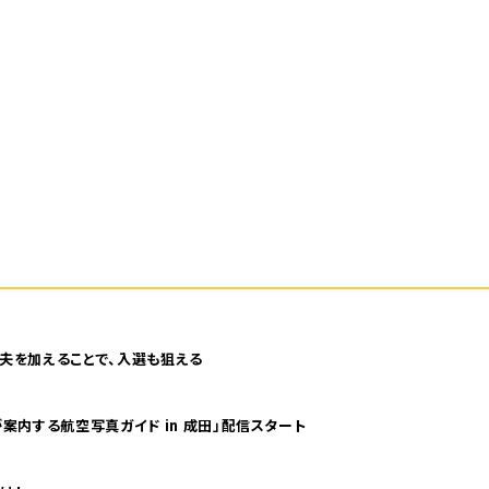
夫を加えることで、入選も狙える
案内する航空写真ガイド in 成田」配信スタート