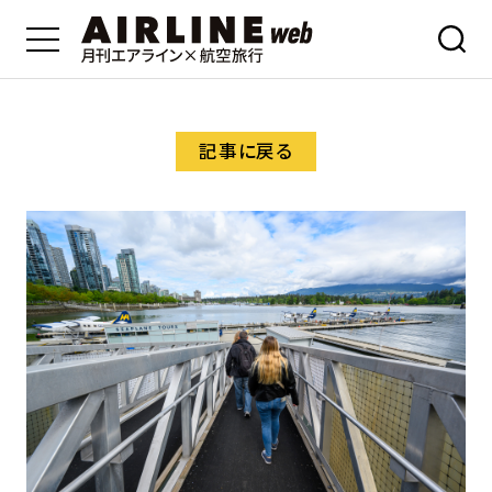
記事に戻る