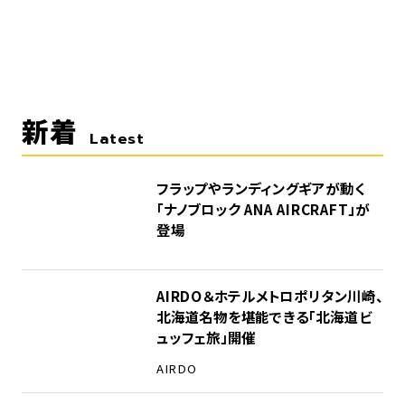
新着
Latest
フラップやランディングギアが動く
「ナノブロック ANA AIRCRAFT」が
登場
AIRDO＆ホテルメトロポリタン川崎、
北海道名物を堪能できる「北海道ビ
ュッフェ旅」開催
AIRDO