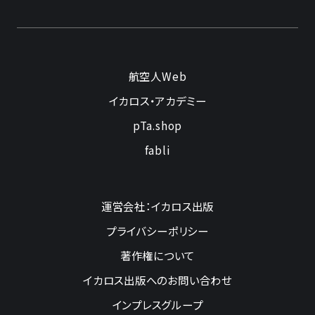
航空人Web
イカロス・アカデミー
pTa.shop
fabli
運営会社：イカロス出版
プライバシーポリシー
著作権について
イカロス出版へのお問い合わせ
インプレスグループ