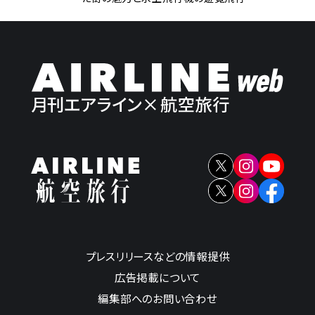
プレスリリースなどの情報提供
広告掲載について
編集部へのお問い合わせ